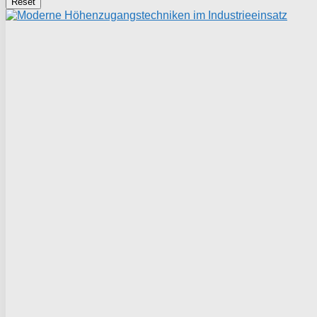
Reset