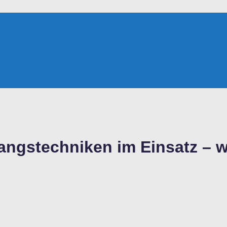
gstechniken im Einsatz – wa