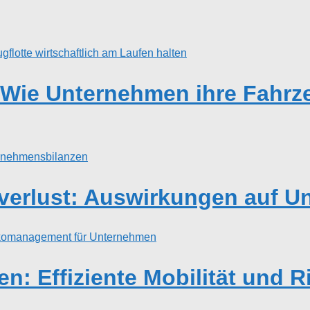
ie Unternehmen ihre Fahrzeu
verlust: Auswirkungen auf U
en: Effiziente Mobilität und