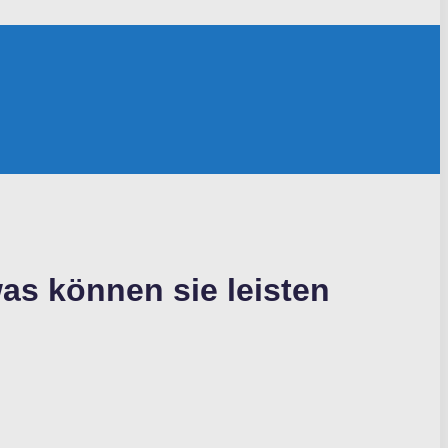
s können sie leisten