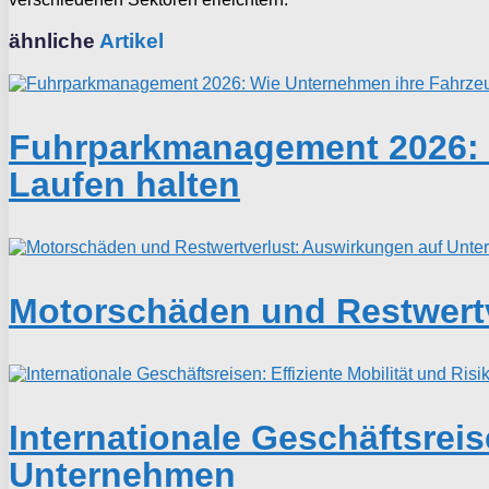
ähnliche
Artikel
Fuhrparkmanagement 2026: W
Laufen halten
Motorschäden und Restwert
Internationale Geschäftsreis
Unternehmen