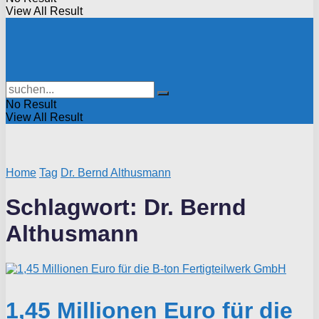
View All Result
No Result
View All Result
Home
Tag
Dr. Bernd Althusmann
Schlagwort:
Dr. Bernd
Althusmann
1,45 Millionen Euro für die