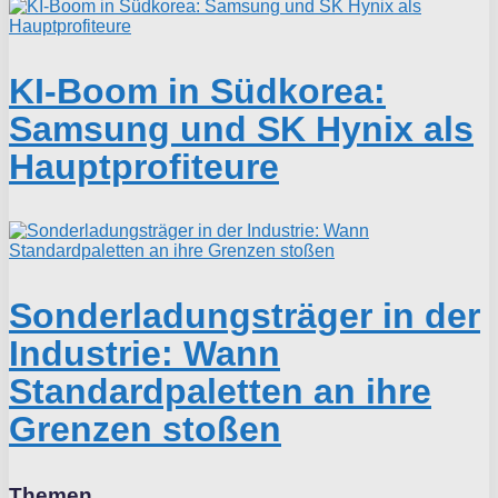
KI-Boom in Südkorea:
Samsung und SK Hynix als
Hauptprofiteure
Sonderladungsträger in der
Industrie: Wann
Standardpaletten an ihre
Grenzen stoßen
Themen