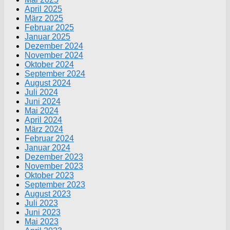
April 2025
März 2025
Februar 2025
Januar 2025
Dezember 2024
November 2024
Oktober 2024
September 2024
August 2024
Juli 2024
Juni 2024
Mai 2024
April 2024
März 2024
Februar 2024
Januar 2024
Dezember 2023
November 2023
Oktober 2023
September 2023
August 2023
Juli 2023
Juni 2023
Mai 2023