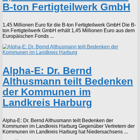
B-ton Fertigteilwerk GmbH
1,45 Millionen Euro für die B-ton Fertigteilwerk GmbH Die B-
ton Fertigteilwerk GmbH erhält 1,45 Millionen Euro aus dem
Europäischen Fonds ...
Alpha-E: Dr. Bernd
Althusmann teilt Bedenken
der Kommunen im
Landkreis Harburg
Alpha-E: Dr. Bernd Althusmann teilt Bedenken der
Kommunen im Landkreis Harburg Gegenüber Vertretern der
Kommunen im Landkreis Harburg hat Niedersachsens ...