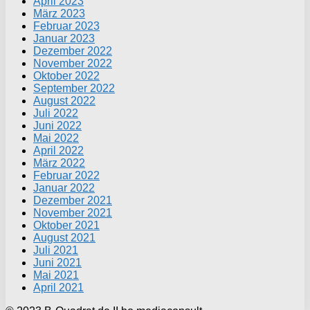
April 2023
März 2023
Februar 2023
Januar 2023
Dezember 2022
November 2022
Oktober 2022
September 2022
August 2022
Juli 2022
Juni 2022
Mai 2022
April 2022
März 2022
Februar 2022
Januar 2022
Dezember 2021
November 2021
Oktober 2021
August 2021
Juli 2021
Juni 2021
Mai 2021
April 2021