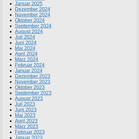
Januar 2025
Dezember 2024
November 2024
Oktober 2024
September 2024
August 2024
Juli 2024
Juni 2024
Mai 2024
April 2024
März 2024
Februar 2024
Januar 2024
Dezember 2023
November 2023
Oktober 2023
September 2023
August 2023
Juli 2023
Juni 2023
Mai 2023
April 2023
März 2023
Februar 2023
Januar 2023