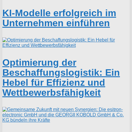
KI-Modelle erfolgreich im
Unternehmen einführen
Optimierung der
Beschaffungslogistik: Ein
Hebel für Effizienz und
Wettbewerbsfähigkeit