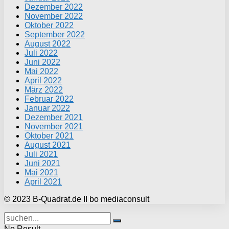
Dezember 2022
November 2022
Oktober 2022
September 2022
August 2022
Juli 2022
Juni 2022
Mai 2022
April 2022
März 2022
Februar 2022
Januar 2022
Dezember 2021
November 2021
Oktober 2021
August 2021
Juli 2021
Juni 2021
Mai 2021
April 2021
© 2023 B-Quadrat.de II bo mediaconsult
No Result