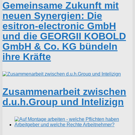
Gemeinsame Zukunft mit
neuen Synergien: Die
esitron-electronic GmbH
und die GEORGII KOBOLD
GmbH & Co. KG bündeln
ihre Kräfte
Zusammenarbeit zwischen
d.u.h.Group und Intelizign