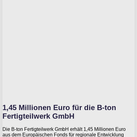
1,45 Millionen Euro für die B-ton
Fertigteilwerk GmbH
Die B-ton Fertigteilwerk GmbH erhält 1,45 Millionen Euro
aus dem Europäischen Fonds für regionale Entwicklung