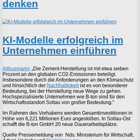
denken
KI-Modelle erfolgreich im
Unternehmen einführen
Althusmann
: „Die Zement-Herstellung ist mit etwa sieben
Prozent an den globalen CO2-Emissionen beteiligt.
Insbesondere durch die Anforderungen an den Klimaschutz
und hinsichtlich der
Nachhaltigkeit
ist es von besonderer
Bedeutung, bei der Herstellung neue Wege zu gehen.
Hochspezialisierte Unternehmen wie B-ton sind für den
Wirtschaftsstandort Soltau von großer Bedeutung.“
Im Rahmen des Vorhabens werden Gesamtinvestitionen in
Höhe von 6,221 Millionen Euro angestoßen. In Soltau-Ost
schafft die B-ton GmbH 20 neue Dauerarbeitsplätze.
Quelle Pressemeldung von Nds. Ministerium für Wirtschaft,