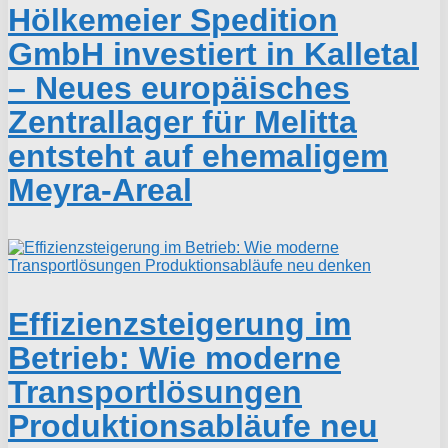
Hölkemeier Spedition
GmbH investiert in Kalletal
– Neues europäisches
Zentrallager für Melitta
entsteht auf ehemaligem
Meyra-Areal
Effizienzsteigerung im
Betrieb: Wie moderne
Transportlösungen
Produktionsabläufe neu