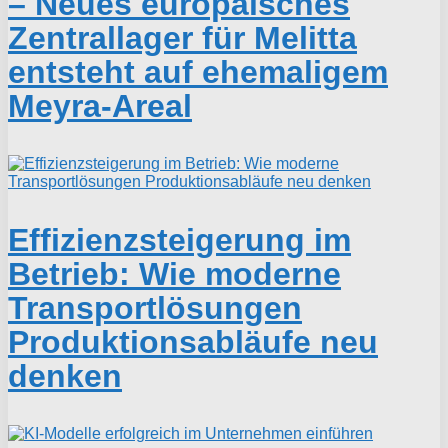
– Neues europäisches
Zentrallager für Melitta
entsteht auf ehemaligem
Meyra-Areal
Effizienzsteigerung im
Betrieb: Wie moderne
Transportlösungen
Produktionsabläufe neu
denken