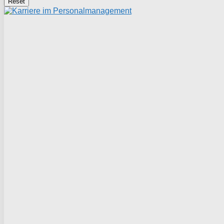
Reset