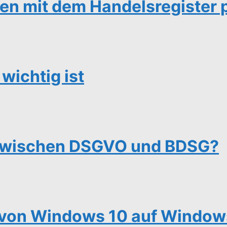
en mit dem Handelsregister 
wichtig ist
 zwischen DSGVO und BDSG?
von Windows 10 auf Windows 