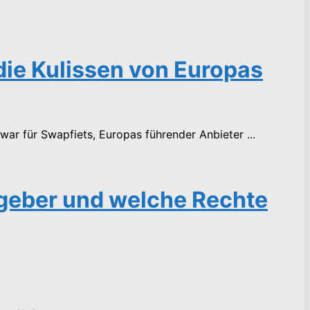
 die Kulissen von Europas
war für Swapfiets, Europas führender Anbieter ...
tgeber und welche Rechte