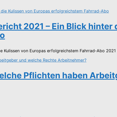
icht 2021 – Ein Blick hinter
bo
die Kulissen von Europas erfolgreichstem Fahrrad-Abo 2021 
elche Pflichten haben Arbei