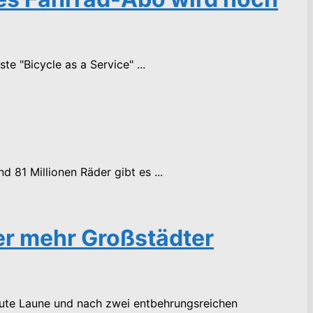
e "Bicycle as a Service" ...
 81 Millionen Räder gibt es ...
r mehr Großstädter
ute Laune und nach zwei entbehrungsreichen