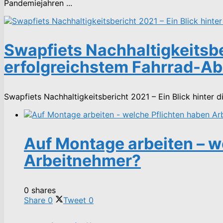
Pandemiejahren ...
Swapfiets Nachhaltigkeitsber
erfolgreichstem Fahrrad-A
Swapfiets Nachhaltigkeitsbericht 2021 – Ein Blick hinter 
Auf Montage arbeiten – w
Arbeitnehmer?
0 shares
Share
0
Tweet
0