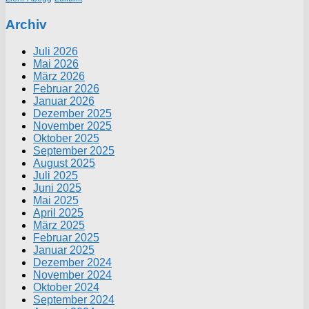
Archiv
Juli 2026
Mai 2026
März 2026
Februar 2026
Januar 2026
Dezember 2025
November 2025
Oktober 2025
September 2025
August 2025
Juli 2025
Juni 2025
Mai 2025
April 2025
März 2025
Februar 2025
Januar 2025
Dezember 2024
November 2024
Oktober 2024
September 2024