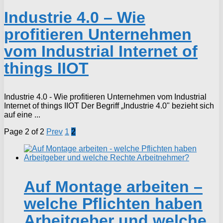
Industrie 4.0 – Wie
profitieren Unternehmen
vom Industrial Internet of
things IIOT
Industrie 4.0 - Wie profitieren Unternehmen vom Industrial
Internet of things IIOT Der Begriff „Industrie 4.0" bezieht sich
auf eine ...
Page 2 of 2
Prev
1
2
Auf Montage arbeiten –
welche Pflichten haben
Arbeitgeber und welche