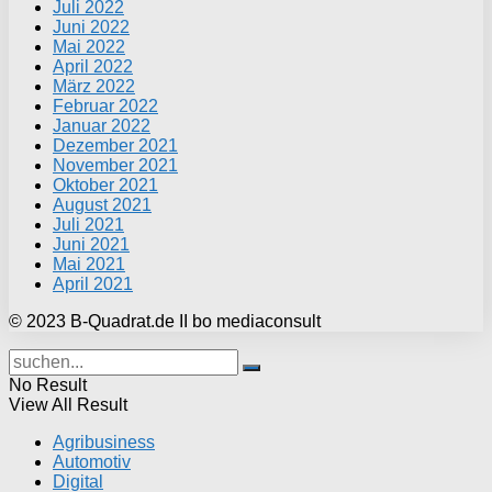
Juli 2022
Juni 2022
Mai 2022
April 2022
März 2022
Februar 2022
Januar 2022
Dezember 2021
November 2021
Oktober 2021
August 2021
Juli 2021
Juni 2021
Mai 2021
April 2021
© 2023 B-Quadrat.de II bo mediaconsult
No Result
View All Result
Agribusiness
Automotiv
Digital