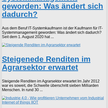
geworden: Was ändert sich
dadurch?
Aus dem Beruf IT-Systemkaufmann ist der Kaufmann für IT-
Systemmanagement geworden: Was ändert sich dadurch?
Seit dem 1. August 2020 hat ...
Steigenede Renditen im
Agrarsektor erwartet
Steigende Renditen im Agrarsektor erwartet Im Jahr 2012
war es soweit, die Schwelle überschritt sieben Milliarden
Menschen. In rund 30 ...