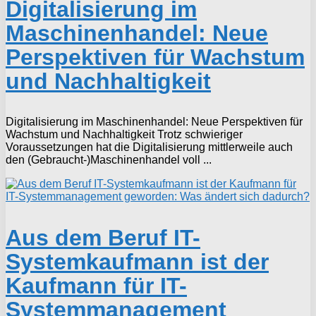
Digitalisierung im
Maschinenhandel: Neue
Perspektiven für Wachstum
und Nachhaltigkeit
Digitalisierung im Maschinenhandel: Neue Perspektiven für
Wachstum und Nachhaltigkeit Trotz schwieriger
Voraussetzungen hat die Digitalisierung mittlerweile auch
den (Gebraucht-)Maschinenhandel voll ...
Aus dem Beruf IT-
Systemkaufmann ist der
Kaufmann für IT-
Systemmanagement