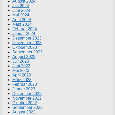
August 2024
Juli 2024
Juni 2024
Mai 2024
April 2024
März 2024
Februar 2024
Januar 2024
Dezember 2023
November 2023
Oktober 2023
September 2023
August 2023
Juli 2023
Juni 2023
Mai 2023
April 2023
März 2023
Februar 2023
Januar 2023
Dezember 2022
November 2022
Oktober 2022
September 2022
August 2022