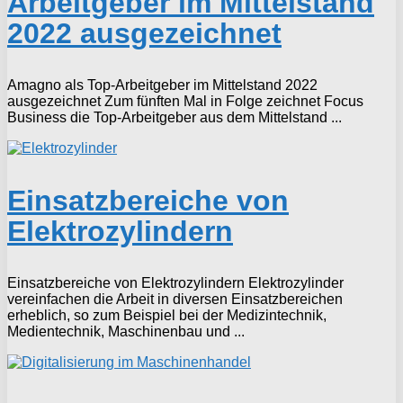
Arbeitgeber im Mittelstand
2022 ausgezeichnet
Amagno als Top-Arbeitgeber im Mittelstand 2022
ausgezeichnet Zum fünften Mal in Folge zeichnet Focus
Business die Top-Arbeitgeber aus dem Mittelstand ...
Einsatzbereiche von
Elektrozylindern
Einsatzbereiche von Elektrozylindern Elektrozylinder
vereinfachen die Arbeit in diversen Einsatzbereichen
erheblich, so zum Beispiel bei der Medizintechnik,
Medientechnik, Maschinenbau und ...