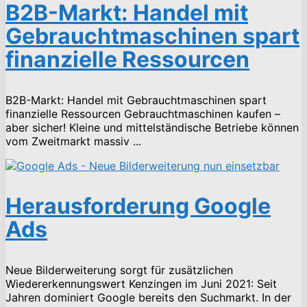
B2B-Markt: Handel mit
Gebrauchtmaschinen spart
finanzielle Ressourcen
B2B-Markt: Handel mit Gebrauchtmaschinen spart
finanzielle Ressourcen Gebrauchtmaschinen kaufen –
aber sicher! Kleine und mittelständische Betriebe können
vom Zweitmarkt massiv ...
Herausforderung Google
Ads
Neue Bilderweiterung sorgt für zusätzlichen
Wiedererkennungswert Kenzingen im Juni 2021: Seit
Jahren dominiert Google bereits den Suchmarkt. In der