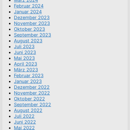
Februar 2024
Januar 2024
Dezember 2023
November 2023
Oktober 2023
September 2023
August 2023
Juli 2023
Juni 2023
Mai 2023
April 2023
März 2023
Februar 2023
Januar 2023
Dezember 2022
November 2022
Oktober 2022
September 2022
August 2022
Juli 2022
Juni 2022
Mai 2022