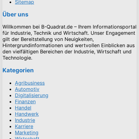
Sitemap
Über uns
Willkommen bei B-Quadrat.de – Ihrem Informationsportal
für Industrie, Technik und Wirtschaft. Unser Engagement
gilt der Bereitstellung von Neuigkeiten,
Hintergrundinformationen und wertvollen Einblicken aus
den vielfältigen Bereichen der Industrie, Wirtschaft und
Technologie.
Kategorien
Agribusiness
Automotiv
Digitalisierung
Finanzen
Handel
Handwerk
Industrie
Karriere
Marketing
Wirtschaft