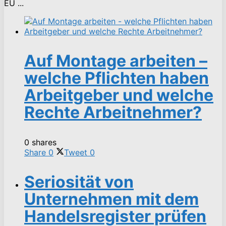
EU ...
Auf Montage arbeiten –
welche Pflichten haben
Arbeitgeber und welche
Rechte Arbeitnehmer?
0 shares
Share
0
Tweet
0
Seriosität von
Unternehmen mit dem
Handelsregister prüfen