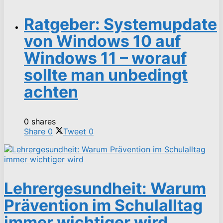
Ratgeber: Systemupdate
von Windows 10 auf
Windows 11 – worauf
sollte man unbedingt
achten
0 shares
Share
0
Tweet
0
Lehrergesundheit: Warum
Prävention im Schulalltag
immer wichtiger wird