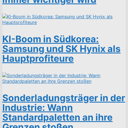
KI-Boom in Südkorea:
Samsung und SK Hynix als
Hauptprofiteure
Sonderladungsträger in der
Industrie: Wann
Standardpaletten an ihre
Grenzen stoßen