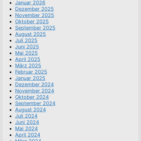
Januar 2026
Dezember 2025
November 2025
Oktober 2025
September 2025
August 2025
Juli 2025
Juni 2025
Mai 2025
April 2025
März 2025
Februar 2025
Januar 2025
Dezember 2024
November 2024
Oktober 2024
September 2024
August 2024
Juli 2024
Juni 2024
Mai 2024
April 2024
März 2024