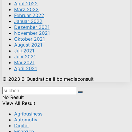
April 2022
März 2022
Februar 2022
Januar 2022
Dezember 2021
November 2021
Oktober 2021
August 2021
Juli 2021
Juni 2021
Mai 2021
April 2021
© 2023 B-Quadrat.de II bo mediaconsult
No Result
View All Result
Agribusiness
Automotiv
Digital
Finanzen