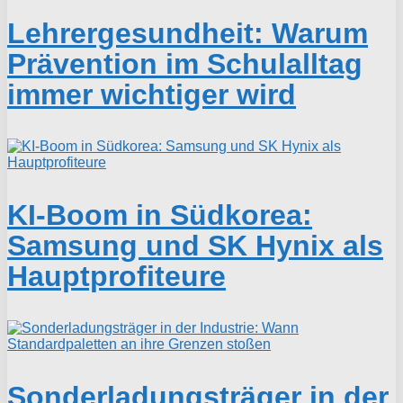
Lehrergesundheit: Warum
Prävention im Schulalltag
immer wichtiger wird
KI-Boom in Südkorea:
Samsung und SK Hynix als
Hauptprofiteure
Sonderladungsträger in der