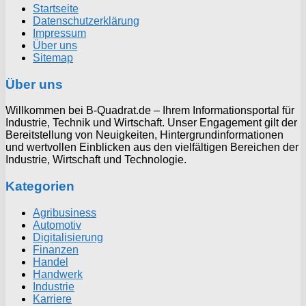
Startseite
Datenschutzerklärung
Impressum
Über uns
Sitemap
Über uns
Willkommen bei B-Quadrat.de – Ihrem Informationsportal für
Industrie, Technik und Wirtschaft. Unser Engagement gilt der
Bereitstellung von Neuigkeiten, Hintergrundinformationen
und wertvollen Einblicken aus den vielfältigen Bereichen der
Industrie, Wirtschaft und Technologie.
Kategorien
Agribusiness
Automotiv
Digitalisierung
Finanzen
Handel
Handwerk
Industrie
Karriere