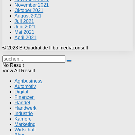
November 2021
Oktober 2021
August 2021
Juli 2021
Juni 2021
Mai 2021
April 2021
© 2023 B-Quadrat.de II bo mediaconsult
No Result
View All Result
Agribusiness
Automotiv
Digital
Finanzen
Handel
Handwerk
Industrie
Karriere
Marketing
Wirtschaft