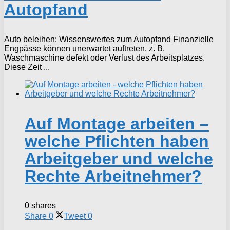
Autopfand
Auto beleihen: Wissenswertes zum Autopfand Finanzielle
Engpässe können unerwartet auftreten, z. B.
Waschmaschine defekt oder Verlust des Arbeitsplatzes.
Diese Zeit ...
Auf Montage arbeiten –
welche Pflichten haben
Arbeitgeber und welche
Rechte Arbeitnehmer?
0 shares
Share
0
Tweet
0