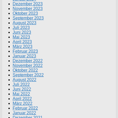
Dezember 2023
November 2023
Oktober 2023
September 2023
August 2023
Juli 2023
Juni 2023
Mai 2023
April 2023
März 2023
Februar 2023
Januar 2023
Dezember 2022
November 2022
Oktober 2022
September 2022
August 2022
Juli 2022
Juni 2022
Mai 2022
April 2022
März 2022
Februar 2022
Januar 2022
Dezember 2021