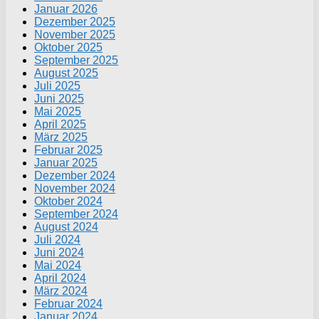
Januar 2026
Dezember 2025
November 2025
Oktober 2025
September 2025
August 2025
Juli 2025
Juni 2025
Mai 2025
April 2025
März 2025
Februar 2025
Januar 2025
Dezember 2024
November 2024
Oktober 2024
September 2024
August 2024
Juli 2024
Juni 2024
Mai 2024
April 2024
März 2024
Februar 2024
Januar 2024