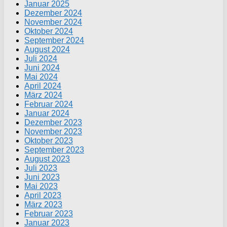
Januar 2025
Dezember 2024
November 2024
Oktober 2024
September 2024
August 2024
Juli 2024
Juni 2024
Mai 2024
April 2024
März 2024
Februar 2024
Januar 2024
Dezember 2023
November 2023
Oktober 2023
September 2023
August 2023
Juli 2023
Juni 2023
Mai 2023
April 2023
März 2023
Februar 2023
Januar 2023