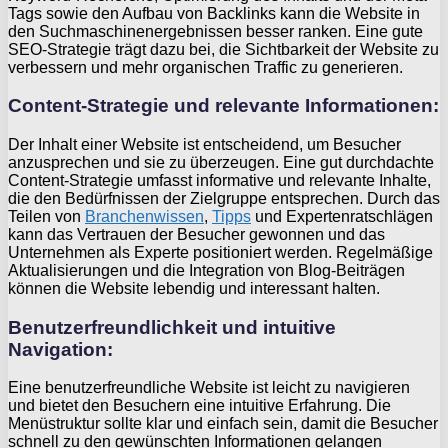
Tags sowie den Aufbau von Backlinks kann die Website in
den Suchmaschinenergebnissen besser ranken. Eine gute
SEO-Strategie trägt dazu bei, die Sichtbarkeit der Website zu
verbessern und mehr organischen Traffic zu generieren.
Content-Strategie und relevante Informationen:
Der Inhalt einer Website ist entscheidend, um Besucher
anzusprechen und sie zu überzeugen. Eine gut durchdachte
Content-Strategie umfasst informative und relevante Inhalte,
die den Bedürfnissen der Zielgruppe entsprechen. Durch das
Teilen von
Branchenwissen
,
Tipps
und Expertenratschlägen
kann das Vertrauen der Besucher gewonnen und das
Unternehmen als Experte positioniert werden. Regelmäßige
Aktualisierungen und die Integration von Blog-Beiträgen
können die Website lebendig und interessant halten.
Benutzerfreundlichkeit und intuitive
Navigation:
Eine benutzerfreundliche Website ist leicht zu navigieren
und bietet den Besuchern eine intuitive Erfahrung. Die
Menüstruktur sollte klar und einfach sein, damit die Besucher
schnell zu den gewünschten Informationen gelangen