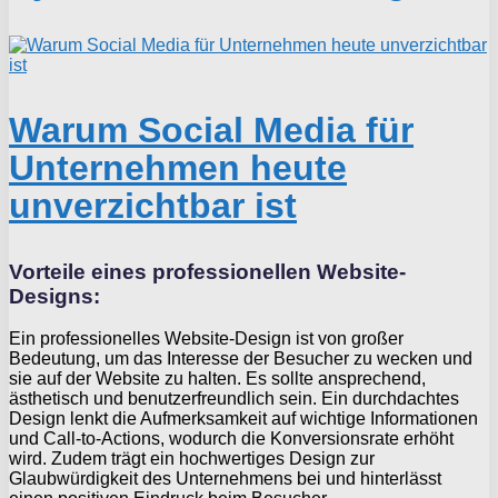
Warum Social Media für
Unternehmen heute
unverzichtbar ist
Vorteile eines professionellen Website-
Designs:
Ein professionelles Website-Design ist von großer
Bedeutung, um das Interesse der Besucher zu wecken und
sie auf der Website zu halten. Es sollte ansprechend,
ästhetisch und benutzerfreundlich sein. Ein durchdachtes
Design lenkt die Aufmerksamkeit auf wichtige Informationen
und Call-to-Actions, wodurch die Konversionsrate erhöht
wird. Zudem trägt ein hochwertiges Design zur
Glaubwürdigkeit des Unternehmens bei und hinterlässt