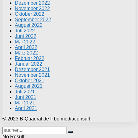
Dezember 2022
November 2022
Oktober 2022
September 2022
August 2022
Juli 2022
Juni 2022
Mai 2022
April 2022
März 2022
Februar 2022
Januar 2022
Dezember 2021
November 2021
Oktober 2021
August 2021
Juli 2021
Juni 2021
Mai 2021
April 2021
© 2023 B-Quadrat.de II bo mediaconsult
No Result