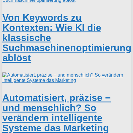
Von Keywords zu
Kontexten: Wie KI die
klassische
Suchmaschinenoptimierung
ablöst
Automatisiert, präzise −
und menschlich? So
verändern intelligente
Systeme das Marketing