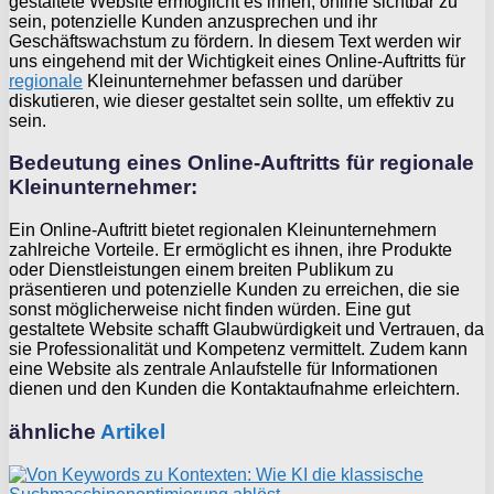
gestaltete Website ermöglicht es ihnen, online sichtbar zu
sein, potenzielle Kunden anzusprechen und ihr
Geschäftswachstum zu fördern. In diesem Text werden wir
uns eingehend mit der Wichtigkeit eines Online-Auftritts für
regionale
Kleinunternehmer befassen und darüber
diskutieren, wie dieser gestaltet sein sollte, um effektiv zu
sein.
Bedeutung eines Online-Auftritts für regionale
Kleinunternehmer:
Ein Online-Auftritt bietet regionalen Kleinunternehmern
zahlreiche Vorteile. Er ermöglicht es ihnen, ihre Produkte
oder Dienstleistungen einem breiten Publikum zu
präsentieren und potenzielle Kunden zu erreichen, die sie
sonst möglicherweise nicht finden würden. Eine gut
gestaltete Website schafft Glaubwürdigkeit und Vertrauen, da
sie Professionalität und Kompetenz vermittelt. Zudem kann
eine Website als zentrale Anlaufstelle für Informationen
dienen und den Kunden die Kontaktaufnahme erleichtern.
ähnliche
Artikel