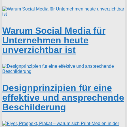
Warum Social Media für
Unternehmen heute
unverzichtbar ist
Designprinzipien für eine
effektive und ansprechende
Beschilderung