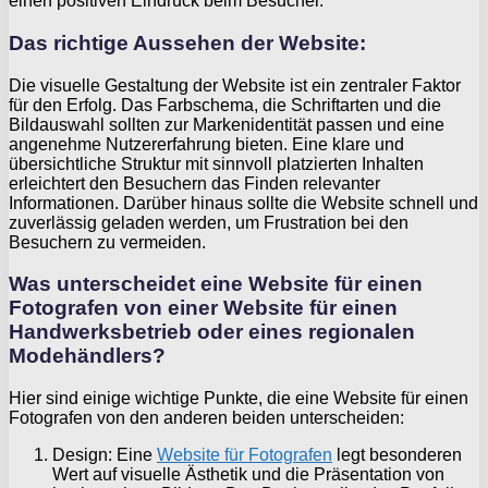
einen positiven Eindruck beim Besucher.
Das richtige Aussehen der Website:
Die visuelle Gestaltung der Website ist ein zentraler Faktor
für den Erfolg. Das Farbschema, die Schriftarten und die
Bildauswahl sollten zur Markenidentität passen und eine
angenehme Nutzererfahrung bieten. Eine klare und
übersichtliche Struktur mit sinnvoll platzierten Inhalten
erleichtert den Besuchern das Finden relevanter
Informationen. Darüber hinaus sollte die Website schnell und
zuverlässig geladen werden, um Frustration bei den
Besuchern zu vermeiden.
Was unterscheidet eine Website für einen
Fotografen von einer Website für einen
Handwerksbetrieb oder eines regionalen
Modehändlers?
Hier sind einige wichtige Punkte, die eine Website für einen
Fotografen von den anderen beiden unterscheiden:
Design: Eine
Website für Fotografen
legt besonderen
Wert auf visuelle Ästhetik und die Präsentation von