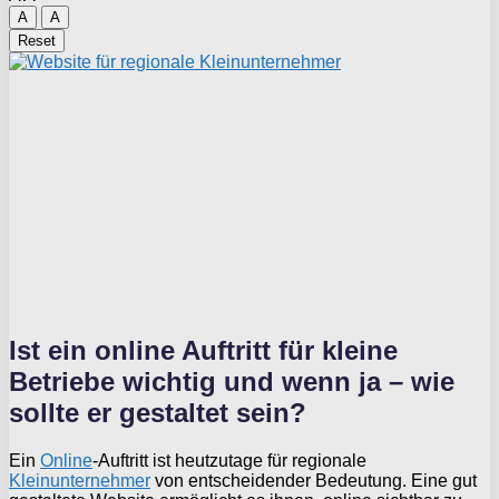
A
A
Reset
Ist ein online Auftritt für kleine
Betriebe wichtig und wenn ja – wie
sollte er gestaltet sein?
Ein
Online
-Auftritt ist heutzutage für regionale
Kleinunternehmer
von entscheidender Bedeutung. Eine gut