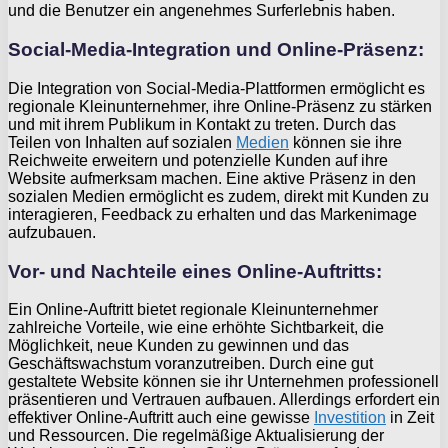
und die Benutzer ein angenehmes Surferlebnis haben.
Social-Media-Integration und Online-Präsenz:
Die Integration von Social-Media-Plattformen ermöglicht es
regionale Kleinunternehmer, ihre Online-Präsenz zu stärken
und mit ihrem Publikum in Kontakt zu treten. Durch das
Teilen von Inhalten auf sozialen
Medien
können sie ihre
Reichweite erweitern und potenzielle Kunden auf ihre
Website aufmerksam machen. Eine aktive Präsenz in den
sozialen Medien ermöglicht es zudem, direkt mit Kunden zu
interagieren, Feedback zu erhalten und das Markenimage
aufzubauen.
Vor- und Nachteile eines Online-Auftritts:
Ein Online-Auftritt bietet regionale Kleinunternehmer
zahlreiche Vorteile, wie eine erhöhte Sichtbarkeit, die
Möglichkeit, neue Kunden zu gewinnen und das
Geschäftswachstum voranzutreiben. Durch eine gut
gestaltete Website können sie ihr Unternehmen professionell
präsentieren und Vertrauen aufbauen. Allerdings erfordert ein
effektiver Online-Auftritt auch eine gewisse
Investition
in Zeit
und Ressourcen. Die regelmäßige Aktualisierung der