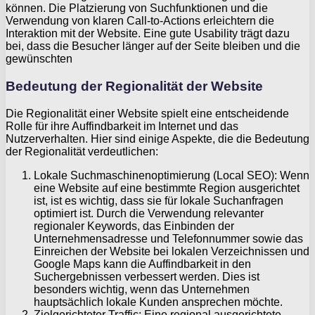
können. Die Platzierung von Suchfunktionen und die
Verwendung von klaren Call-to-Actions erleichtern die
Interaktion mit der Website. Eine gute Usability trägt dazu
bei, dass die Besucher länger auf der Seite bleiben und die
gewünschten
Bedeutung der Regionalität der Website
Die Regionalität einer Website spielt eine entscheidende
Rolle für ihre Auffindbarkeit im Internet und das
Nutzerverhalten. Hier sind einige Aspekte, die die Bedeutung
der Regionalität verdeutlichen:
Lokale Suchmaschinenoptimierung (Local SEO): Wenn
eine Website auf eine bestimmte Region ausgerichtet
ist, ist es wichtig, dass sie für lokale Suchanfragen
optimiert ist. Durch die Verwendung relevanter
regionaler Keywords, das Einbinden der
Unternehmensadresse und Telefonnummer sowie das
Einreichen der Website bei lokalen Verzeichnissen und
Google Maps kann die Auffindbarkeit in den
Suchergebnissen verbessert werden. Dies ist
besonders wichtig, wenn das Unternehmen
hauptsächlich lokale Kunden ansprechen möchte.
Zielgerichteter Traffic: Eine regional ausgerichtete