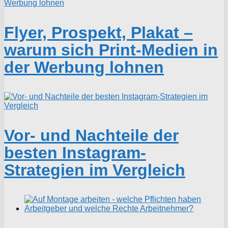
Flyer, Prospekt, Plakat –
warum sich Print-Medien in
der Werbung lohnen
Vor- und Nachteile der
besten Instagram-
Strategien im Vergleich