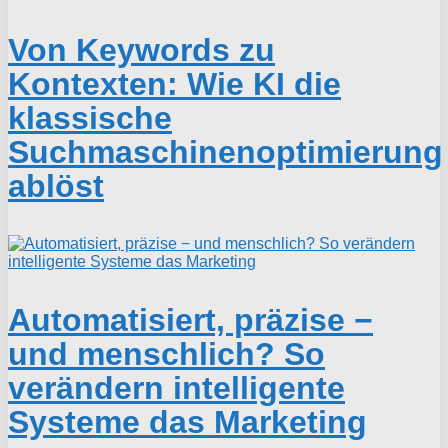
Von Keywords zu
Kontexten: Wie KI die
klassische
Suchmaschinenoptimierung
ablöst
Automatisiert, präzise −
und menschlich? So
verändern intelligente
Systeme das Marketing