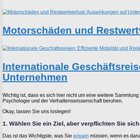
Motorschäden und Restwert
Internationale Geschäftsreis
Unternehmen
Wichtig ist, dass es sich hier nicht um eine weitere Sammlung
Psychologie und der Verhaltenswissenschaft beruhen.
Okay, lassen Sie uns loslegen!
1. Wählen Sie ein Ziel, aber verpflichten Sie sic
Das ist das Wichtigste, was Sie
wissen
müssen, wenn es darum