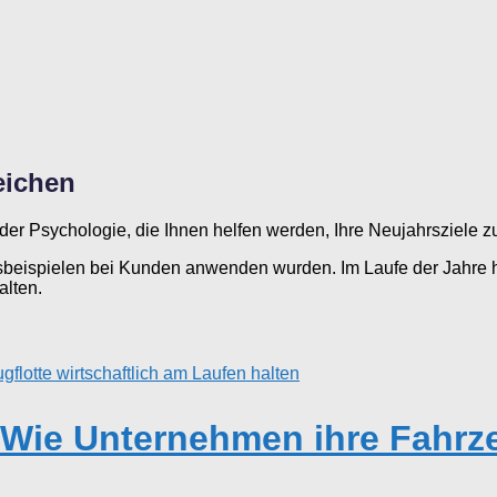
eichen
 der Psychologie, die Ihnen helfen werden, Ihre Neujahrsziele z
isbeispielen bei Kunden anwenden wurden. Im Laufe der Jahre h
alten.
ie Unternehmen ihre Fahrzeu