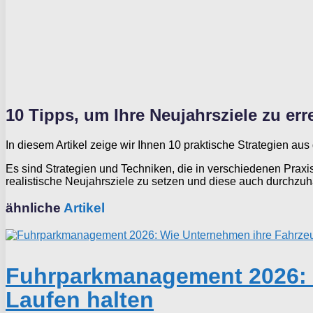
10 Tipps, um Ihre Neujahrsziele zu err
In diesem Artikel zeige wir Ihnen 10 praktische Strategien aus
Es sind Strategien und Techniken, die in verschiedenen Prax
realistische Neujahrsziele zu setzen und diese auch durchzuh
ähnliche
Artikel
Fuhrparkmanagement 2026: W
Laufen halten