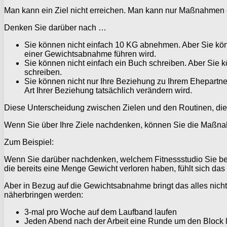
Man kann ein Ziel nicht erreichen. Man kann nur Maßnahmen er
Denken Sie darüber nach …
Sie können nicht einfach 10 KG abnehmen. Aber Sie könn
einer Gewichtsabnahme führen wird.
Sie können nicht einfach ein Buch schreiben. Aber Sie k
schreiben.
Sie können nicht nur Ihre Beziehung zu Ihrem Ehepartne
Art Ihrer Beziehung tatsächlich verändern wird.
Diese Unterscheidung zwischen Zielen und den Routinen, die zu
Wenn Sie über Ihre Ziele nachdenken, können Sie die Maßnahm
Zum Beispiel:
Wenn Sie darüber nachdenken, welchem Fitnessstudio Sie b
die bereits eine Menge Gewicht verloren haben, fühlt sich das 
Aber in Bezug auf die Gewichtsabnahme bringt das alles nicht 
näherbringen werden:
3-mal pro Woche auf dem Laufband laufen
Jeden Abend nach der Arbeit eine Runde um den Block 