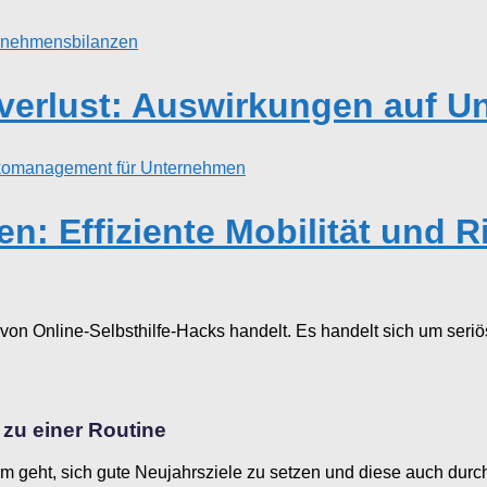
verlust: Auswirkungen auf U
en: Effiziente Mobilität und
 von Online-Selbsthilfe-Hacks handelt. Es handelt sich um seri
h zu einer Routine
 geht, sich gute Neujahrsziele zu setzen und diese auch durc