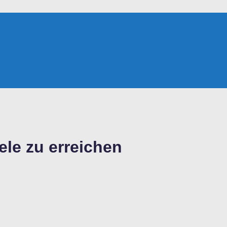
ele zu erreichen