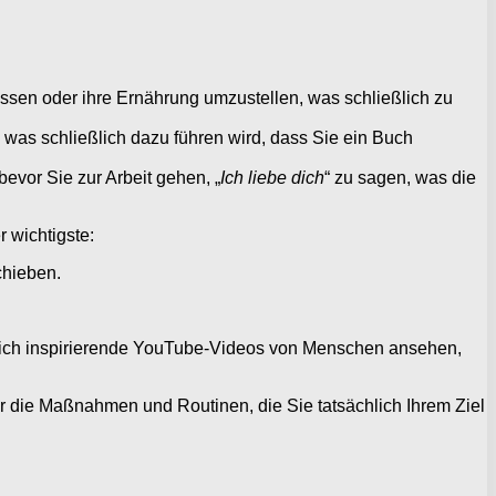
ssen oder ihre Ernährung umzustellen, was schließlich zu
 was schließlich dazu führen wird, dass Sie ein Buch
evor Sie zur Arbeit gehen, „
Ich liebe dich
“ zu sagen, was die
 wichtigste:
chieben.
sich inspirierende YouTube-Videos von Menschen ansehen,
ür die Maßnahmen und Routinen, die Sie tatsächlich Ihrem Ziel