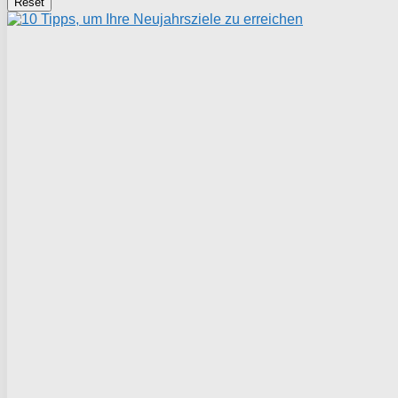
Reset