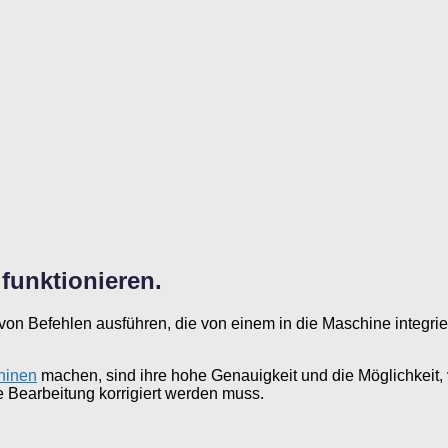
funktionieren.
on Befehlen ausführen, die von einem in die Maschine integri
hinen
machen, sind ihre hohe Genauigkeit und die Möglichkeit,
 Bearbeitung korrigiert werden muss.