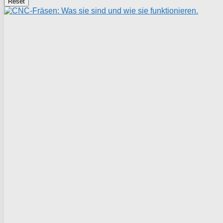
Reset