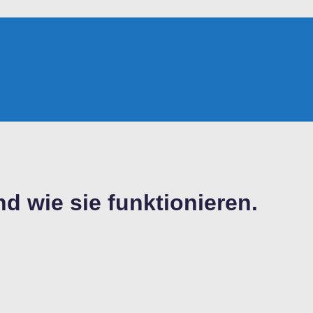
d wie sie funktionieren.