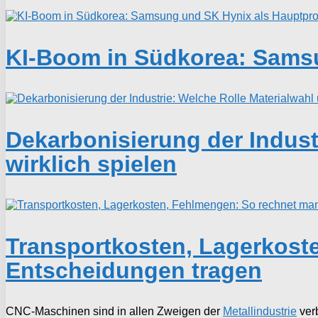
KI-Boom in Südkorea: Samsu
Dekarbonisierung der Indust
wirklich spielen
Transportkosten, Lagerkoste
Entscheidungen tragen
CNC-Maschinen sind in allen Zweigen der
Metallindustrie
verb