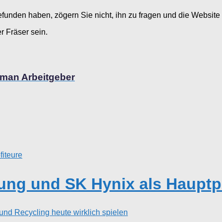
funden haben, zögern Sie nicht, ihn zu fragen und die Website
r Fräser sein.
 man Arbeitgeber
ng und SK Hynix als Hauptpr