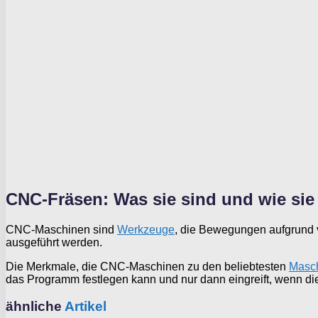
CNC-Fräsen: Was sie sind und wie sie 
CNC-Maschinen sind
Werkzeuge
, die Bewegungen aufgrund v
ausgeführt werden.
Die Merkmale, die CNC-Maschinen zu den beliebtesten
Masc
das Programm festlegen kann und nur dann eingreift, wenn die
ähnliche
Artikel