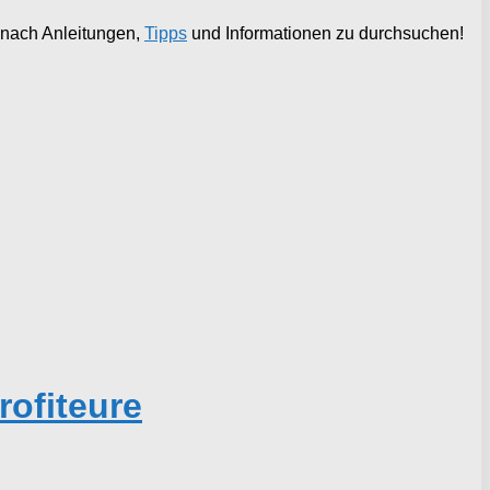
 nach Anleitungen,
Tipps
und Informationen zu durchsuchen!
ofiteure