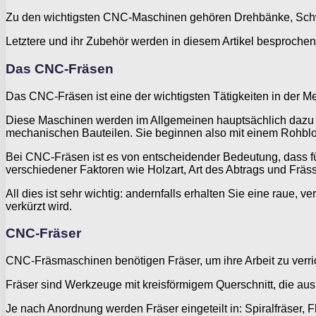
Zu den wichtigsten CNC-Maschinen gehören Drehbänke, Schw
Letztere und ihr Zubehör werden in diesem Artikel besprochen
Das CNC-Fräsen
Das CNC-Fräsen ist eine der wichtigsten Tätigkeiten in der Me
Diese Maschinen werden im Allgemeinen hauptsächlich dazu ver
mechanischen Bauteilen. Sie beginnen also mit einem Rohbloc
Bei CNC-Fräsen ist es von entscheidender Bedeutung, dass 
verschiedener Faktoren wie Holzart, Art des Abtrags und Fräss
All dies ist sehr wichtig: andernfalls erhalten Sie eine raue
verkürzt wird.
CNC-Fräser
CNC-Fräsmaschinen benötigen Fräser, um ihre Arbeit zu verri
Fräser sind Werkzeuge mit kreisförmigem Querschnitt, die a
Je nach Anordnung werden Fräser eingeteilt in: Spiralfräser, F