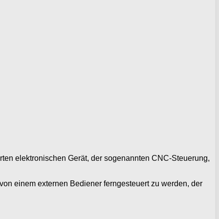
erten elektronischen Gerät, der sogenannten CNC-Steuerung,
 von einem externen Bediener ferngesteuert zu werden, der