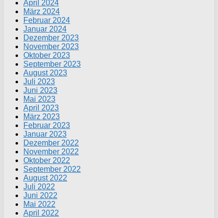
April 2024
März 2024
Februar 2024
Januar 2024
Dezember 2023
November 2023
Oktober 2023
September 2023
August 2023
Juli 2023
Juni 2023
Mai 2023
April 2023
März 2023
Februar 2023
Januar 2023
Dezember 2022
November 2022
Oktober 2022
September 2022
August 2022
Juli 2022
Juni 2022
Mai 2022
April 2022