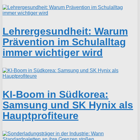
Lehrergesundheit: Warum
Prävention im Schulalltag
immer wichtiger wird
KI-Boom in Südkorea:
Samsung und SK Hynix als
Hauptprofiteure