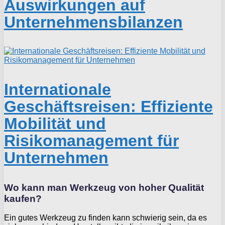
Auswirkungen auf
Unternehmensbilanzen
Internationale
Geschäftsreisen: Effiziente
Mobilität und
Risikomanagement für
Unternehmen
Wo kann man Werkzeug von hoher Qualität
kaufen?
Ein gutes Werkzeug zu finden kann schwierig sein, da es