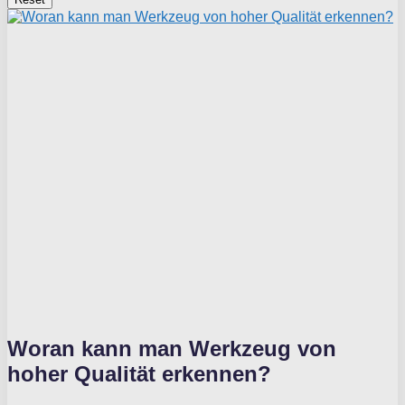
Woran kann man Werkzeug von
hoher Qualität erkennen?