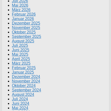
Juli 2026
Mai 2026
März 2026
Februar 2026
Januar 2026
Dezember 2025
November 2025
Oktober 2025
September 2025
August 2025
Juli 2025
Juni 2025
Mai 2025
April 2025
März 2025
Februar 2025
Januar 2025
Dezember 2024
November 2024
Oktober 2024
September 2024
August 2024
Juli 2024
Juni 2024
Mai 2024