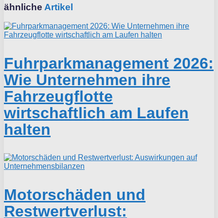
ähnliche
Artikel
Fuhrparkmanagement 2026:
Wie Unternehmen ihre
Fahrzeugflotte
wirtschaftlich am Laufen
halten
Motorschäden und
Restwertverlust: