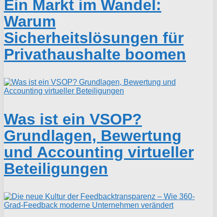
Ein Markt im Wandel:
Warum
Sicherheitslösungen für
Privathaushalte boomen
Was ist ein VSOP?
Grundlagen, Bewertung
und Accounting virtueller
Beteiligungen