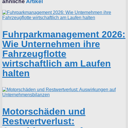
ähnliche
Artikel
Fuhrparkmanagement 2026:
Wie Unternehmen ihre
Fahrzeugflotte
wirtschaftlich am Laufen
halten
Motorschäden und
Restwertverlust: