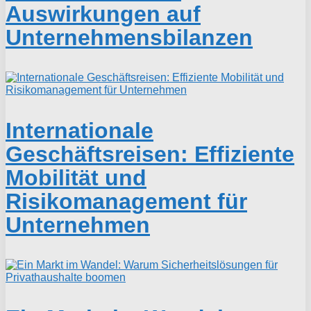
Auswirkungen auf
Unternehmensbilanzen
Internationale
Geschäftsreisen: Effiziente
Mobilität und
Risikomanagement für
Unternehmen