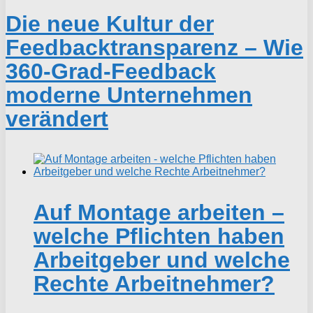
Die neue Kultur der
Feedbacktransparenz – Wie
360-Grad-Feedback
moderne Unternehmen
verändert
Auf Montage arbeiten –
welche Pflichten haben
Arbeitgeber und welche
Rechte Arbeitnehmer?