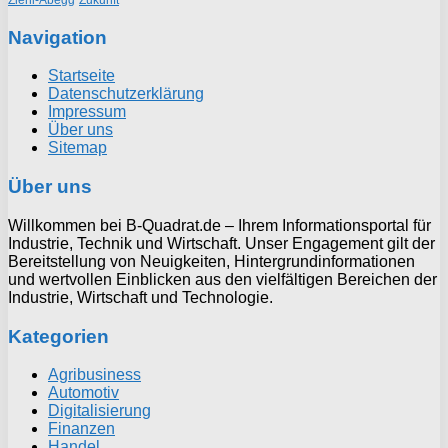
Navigation
Startseite
Datenschutzerklärung
Impressum
Über uns
Sitemap
Über uns
Willkommen bei B-Quadrat.de – Ihrem Informationsportal für
Industrie, Technik und Wirtschaft. Unser Engagement gilt der
Bereitstellung von Neuigkeiten, Hintergrundinformationen
und wertvollen Einblicken aus den vielfältigen Bereichen der
Industrie, Wirtschaft und Technologie.
Kategorien
Agribusiness
Automotiv
Digitalisierung
Finanzen
Handel