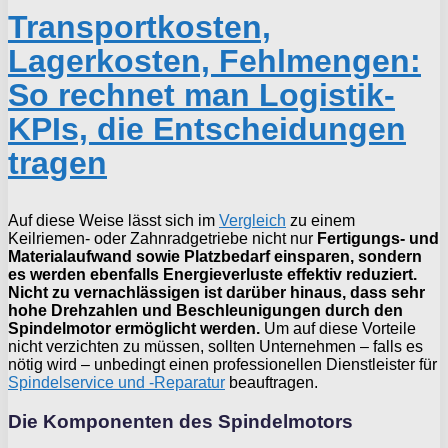
Transportkosten,
Lagerkosten, Fehlmengen:
So rechnet man Logistik-
KPIs, die Entscheidungen
tragen
Auf diese Weise lässt sich im
Vergleich
zu einem
Keilriemen- oder Zahnradgetriebe nicht nur
Fertigungs- und
Materialaufwand sowie Platzbedarf einsparen, sondern
es werden ebenfalls Energieverluste effektiv reduziert.
Nicht zu vernachlässigen ist darüber hinaus, dass sehr
hohe Drehzahlen und Beschleunigungen durch den
Spindelmotor ermöglicht werden.
Um auf diese Vorteile
nicht verzichten zu müssen, sollten Unternehmen – falls es
nötig wird – unbedingt einen professionellen Dienstleister für
Spindelservice und -Reparatur
beauftragen.
Die Komponenten des Spindelmotors