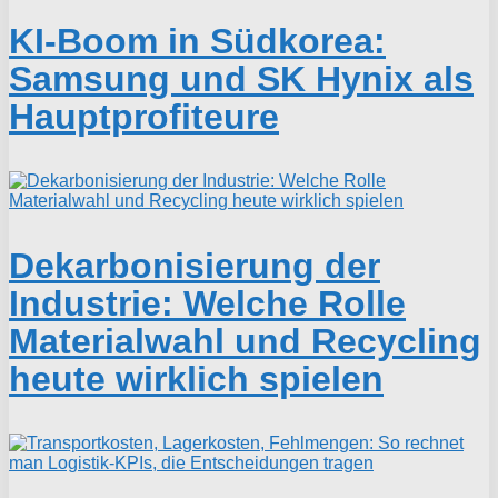
KI-Boom in Südkorea:
Samsung und SK Hynix als
Hauptprofiteure
Dekarbonisierung der
Industrie: Welche Rolle
Materialwahl und Recycling
heute wirklich spielen