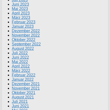
Juni 2023
Mai 2023
April 2023
März 2023
Februar 2023
Januar 2023
Dezember 2022
November 2022
Oktober 2022
September 2022
August 2022
Juli 2022
Juni 2022
Mai 2022
April 2022
März 2022
Februar 2022
Januar 2022
Dezember 2021
November 2021
Oktober 2021
August 2021
Juli 2021
Juni 2021