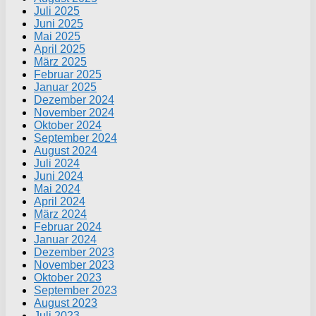
Juli 2025
Juni 2025
Mai 2025
April 2025
März 2025
Februar 2025
Januar 2025
Dezember 2024
November 2024
Oktober 2024
September 2024
August 2024
Juli 2024
Juni 2024
Mai 2024
April 2024
März 2024
Februar 2024
Januar 2024
Dezember 2023
November 2023
Oktober 2023
September 2023
August 2023
Juli 2023