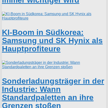
KI-Boom in Südkorea:
Samsung und SK Hynix als
Hauptprofiteure
Sonderladungsträger in der
Industrie: Wann
Standardpaletten an ihre
Grenzen stoßen