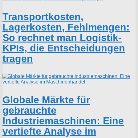
Transportkosten,
Lagerkosten, Fehlmengen:
So rechnet man Logistik-
KPIs, die Entscheidungen
tragen
Globale Märkte für
gebrauchte
Industriemaschinen: Eine
vertiefte Analyse im