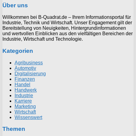
Über uns
Willkommen bei B-Quadrat.de – Ihrem Informationsportal für
Industrie, Technik und Wirtschaft. Unser Engagement gilt der
Bereitstellung von Neuigkeiten, Hintergrundinformationen
und wertvollen Einblicken aus den vielfältigen Bereichen der
Industrie, Wirtschaft und Technologie.
Kategorien
Agribusiness
Automotiv
Digitalisierung
Finanzen
Handel
Handwerk
Industrie
Karriere
Marketing
Wirtschaft
Wissenswert
Themen