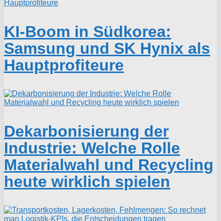
KI-Boom in Südkorea:
Samsung und SK Hynix als
Hauptprofiteure
Dekarbonisierung der
Industrie: Welche Rolle
Materialwahl und Recycling
heute wirklich spielen