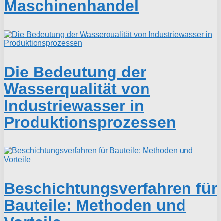
Maschinenhandel
Die Bedeutung der
Wasserqualität von
Industriewasser in
Produktionsprozessen
Beschichtungsverfahren für
Bauteile: Methoden und