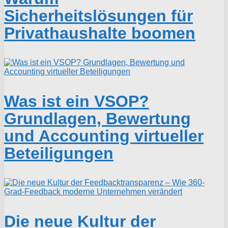
Sicherheitslösungen für
Privathaushalte boomen
Was ist ein VSOP?
Grundlagen, Bewertung
und Accounting virtueller
Beteiligungen
Die neue Kultur der