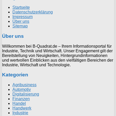
Startseite
Datenschutzerklärung
Impressum
Über uns
Sitemap
Über uns
Willkommen bei B-Quadrat.de – Ihrem Informationsportal für
Industrie, Technik und Wirtschaft. Unser Engagement gilt der
Bereitstellung von Neuigkeiten, Hintergrundinformationen
und wertvollen Einblicken aus den vielfältigen Bereichen der
Industrie, Wirtschaft und Technologie.
Kategorien
Agribusiness
Automotiv
Digitalisierung
Finanzen
Handel
Handwerk
Industrie