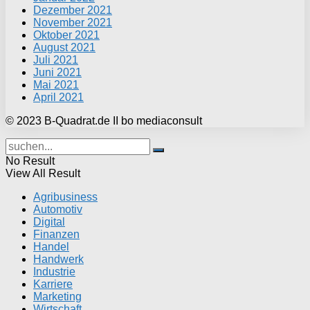
Dezember 2021
November 2021
Oktober 2021
August 2021
Juli 2021
Juni 2021
Mai 2021
April 2021
© 2023 B-Quadrat.de II bo mediaconsult
No Result
View All Result
Agribusiness
Automotiv
Digital
Finanzen
Handel
Handwerk
Industrie
Karriere
Marketing
Wirtschaft