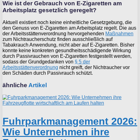
Wie ist der Gebrauch von E-Zigaretten am
Arbeitsplatz gesetzlich geregelt?
Aktuell existiert noch keine einheitliche Gesetzgebung, die
den Genuss von E-Zigaretten am Arbeitsplatz regelt. Die aus
der Arbeitsstättenverordnung hervorgehenden
Maßnahmen
zum Nichtraucherschutz finden ausschließlich auf
Tabakrauch Anwendung, nicht aber auf E-Zigaretten. Bisher
konnte keine konkreten gesundheitsschädigende Wirkung
durch Passivrauchen von E-Zigaretten festgestellt werden,
sodass der Grundgedanken von
§ 5 der
Arbeitsstättenverordnung
nicht greift, der Nichtraucher vor
den Schäden durch Passivrauch schützt.
ähnliche
Artikel
Fuhrparkmanagement 2026:
Wie Unternehmen ihre