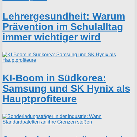
Lehrergesundheit: Warum
Prävention im Schulalltag
immer wichtiger wird
KI-Boom in Südkorea:
Samsung und SK Hynix als
Hauptprofiteure