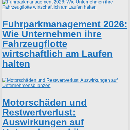
Fuhrparkmanagement 2026:
Wie Unternehmen ihre
Fahrzeugflotte
wirtschaftlich am Laufen
halten
Motorschäden und
Restwertverlust:
Auswirkungen auf