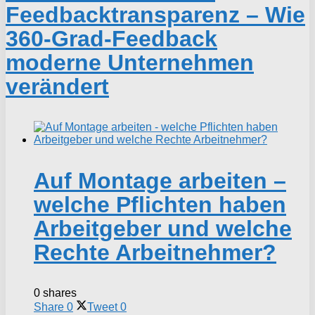
Feedbacktransparenz – Wie
360-Grad-Feedback
moderne Unternehmen
verändert
Auf Montage arbeiten –
welche Pflichten haben
Arbeitgeber und welche
Rechte Arbeitnehmer?
0 shares
Share
0
Tweet
0