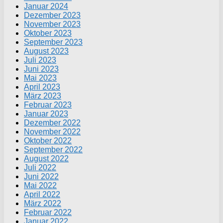
Januar 2024
Dezember 2023
November 2023
Oktober 2023
September 2023
August 2023
Juli 2023
Juni 2023
Mai 2023
April 2023
März 2023
Februar 2023
Januar 2023
Dezember 2022
November 2022
Oktober 2022
September 2022
August 2022
Juli 2022
Juni 2022
Mai 2022
April 2022
März 2022
Februar 2022
Januar 2022