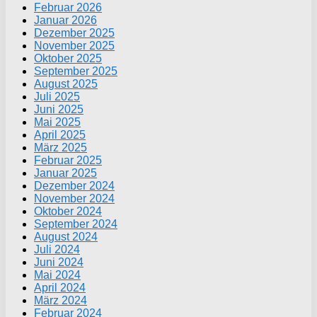
Februar 2026
Januar 2026
Dezember 2025
November 2025
Oktober 2025
September 2025
August 2025
Juli 2025
Juni 2025
Mai 2025
April 2025
März 2025
Februar 2025
Januar 2025
Dezember 2024
November 2024
Oktober 2024
September 2024
August 2024
Juli 2024
Juni 2024
Mai 2024
April 2024
März 2024
Februar 2024