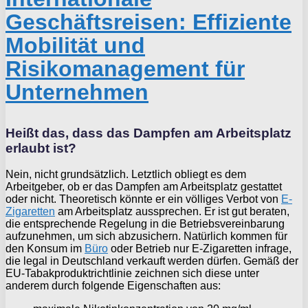
Geschäftsreisen: Effiziente
Mobilität und
Risikomanagement für
Unternehmen
Heißt das, dass das Dampfen am Arbeitsplatz
erlaubt ist?
Nein, nicht grundsätzlich. Letztlich obliegt es dem
Arbeitgeber, ob er das Dampfen am Arbeitsplatz gestattet
oder nicht. Theoretisch könnte er ein völliges Verbot von
E-
Zigaretten
am Arbeitsplatz aussprechen. Er ist gut beraten,
die entsprechende Regelung in die Betriebsvereinbarung
aufzunehmen, um sich abzusichern. Natürlich kommen für
den Konsum im
Büro
oder Betrieb nur E-Zigaretten infrage,
die legal in Deutschland verkauft werden dürfen. Gemäß der
EU-Tabakproduktrichtlinie zeichnen sich diese unter
anderem durch folgende Eigenschaften aus: