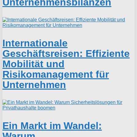
Unternehmensbilanzen
Internationale
Geschäftsreisen: Effiziente
Mobilität und
Risikomanagement für
Unternehmen
Ein Markt im Wandel:
Warum