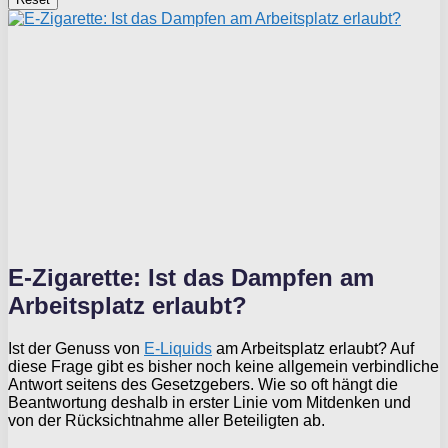
E-Zigarette: Ist das Dampfen am
Arbeitsplatz erlaubt?
Ist der Genuss von
E-Liquids
am Arbeitsplatz erlaubt? Auf
diese Frage gibt es bisher noch keine allgemein verbindliche
Antwort seitens des Gesetzgebers. Wie so oft hängt die
Beantwortung deshalb in erster Linie vom Mitdenken und
von der Rücksichtnahme aller Beteiligten ab.