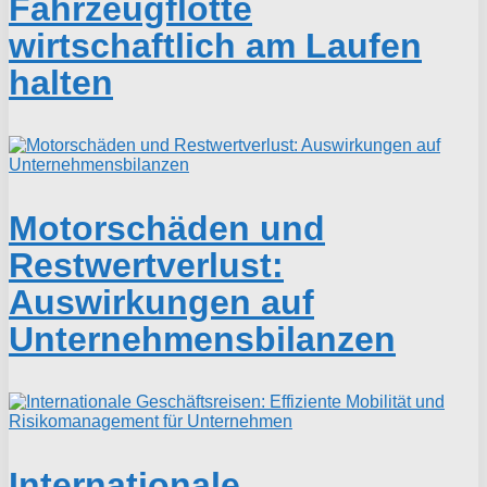
Fahrzeugflotte
wirtschaftlich am Laufen
halten
Motorschäden und
Restwertverlust:
Auswirkungen auf
Unternehmensbilanzen
Internationale