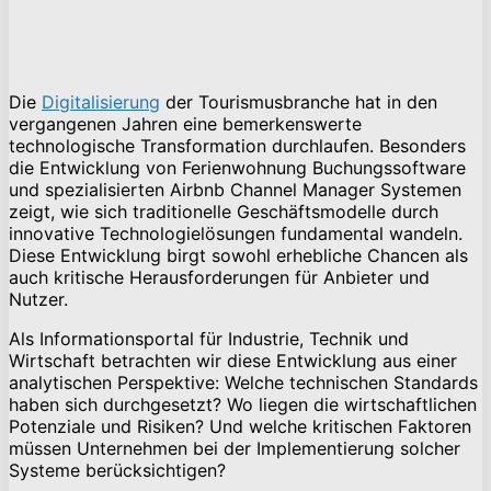
Die
Digitalisierung
der Tourismusbranche hat in den
vergangenen Jahren eine bemerkenswerte
technologische Transformation durchlaufen. Besonders
die Entwicklung von Ferienwohnung Buchungssoftware
und spezialisierten Airbnb Channel Manager Systemen
zeigt, wie sich traditionelle Geschäftsmodelle durch
innovative Technologielösungen fundamental wandeln.
Diese Entwicklung birgt sowohl erhebliche Chancen als
auch kritische Herausforderungen für Anbieter und
Nutzer.
Als Informationsportal für Industrie, Technik und
Wirtschaft betrachten wir diese Entwicklung aus einer
analytischen Perspektive: Welche technischen Standards
haben sich durchgesetzt? Wo liegen die wirtschaftlichen
Potenziale und Risiken? Und welche kritischen Faktoren
müssen Unternehmen bei der Implementierung solcher
Systeme berücksichtigen?