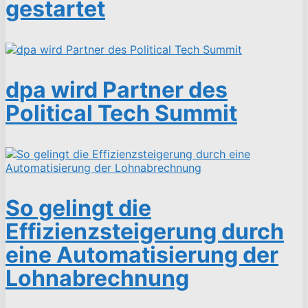
gestartet
dpa wird Partner des
Political Tech Summit
So gelingt die
Effizienzsteigerung durch
eine Automatisierung der
Lohnabrechnung