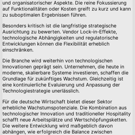
und organisatorischer Aspekte. Die reine Fokussierung
auf Funktionalitäten oder Kosten greift zu kurz und kann
zu suboptimalen Ergebnissen führen.
Besonders kritisch ist die langfristige strategische
Ausrichtung zu bewerten. Vendor Lock-in-Effekte,
technologische Abhängigkeiten und regulatorische
Entwicklungen können die Flexibilität erheblich
einschränken.
Die Branche wird weiterhin von technologischen
Innovationen geprägt sein. Unternehmen, die heute in
moderne, skalierbare Systeme investieren, schaffen die
Grundlage für zukünftiges Wachstum. Gleichzeitig ist
eine kontinuierliche Evaluierung und Anpassung der
Technologiestrategie unerlässlich.
Für die deutsche Wirtschaft bietet dieser Sektor
erhebliche Wachstumspotenziale. Die Kombination aus
technologischer Innovation und traditioneller Hospitality
schafft neue Arbeitsplätze und Wertschöpfungsketten.
Die weitere Entwicklung wird maßgeblich davon
abhängen, wie erfolgreich die Balance zwischen