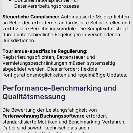
Dokumentationspflichten für
Datenverarbeitungsprozesse
Steuerliche Compliance:
Automatisierte Meldepflichten
an Behörden erfordern standardisierte Schnittstellen und
zertifizierte Berechnungsmodule. Die Komplexität steigt
durch unterschiedliche Regelungen in verschiedenen
Jurisdiktionen.
Tourismus-spezifische Regulierung:
Registrierungspflichten, Bettensteuer und
Vermietungsbeschränkungen müssen systemseitig
abgebildet werden. Dies erfordert flexible
Konfigurationsmöglichkeiten und regelmäßige Updates.
Performance-Benchmarking und
Qualitätsmessung
Die Bewertung der Leistungsfähigkeit von
Ferienwohnung Buchungssoftware
erfordert
standardisierte Metriken und Benchmarking-Verfahren.
Dabei sind sowohl technische als auch