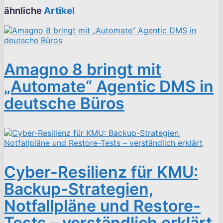
ähnliche
Artikel
Amagno 8 bringt mit
„Automate“ Agentic DMS in
deutsche Büros
Cyber-Resilienz für KMU:
Backup-Strategien,
Notfallpläne und Restore-
Tests – verständlich erklärt