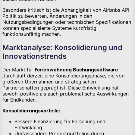
Besonders kritisch ist die Abhängigkeit von Airbnbs API-
Politik zu bewerten. Änderungen in den
Nutzungsbedingungen oder technischen Spezifikationen
können spezialisierte Systeme kurzfristig
funktionsunfähig machen.
Marktanalyse: Konsolidierung und
Innovationstrends
Der Markt für
Ferienwohnung Buchungssoftware
durchläuft derzeit eine Konsolidierungsphase, die von
größeren Übernahmen und strategischen
Partnerschaften geprägt ist. Diese Entwicklung hat
sowohl positive als auch problematische Auswirkungen
für Endkunden.
Konsolidierungsvorteile:
Bessere Finanzierung für Forschung und
Entwicklung
Umfassendere Produktportfolios durch