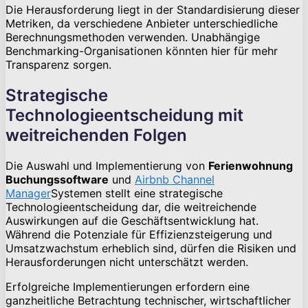
Die Herausforderung liegt in der Standardisierung dieser
Metriken, da verschiedene Anbieter unterschiedliche
Berechnungsmethoden verwenden. Unabhängige
Benchmarking-Organisationen könnten hier für mehr
Transparenz sorgen.
Strategische
Technologieentscheidung mit
weitreichenden Folgen
Die Auswahl und Implementierung von
Ferienwohnung
Buchungssoftware
und
Airbnb Channel
Manager
Systemen stellt eine strategische
Technologieentscheidung dar, die weitreichende
Auswirkungen auf die Geschäftsentwicklung hat.
Während die Potenziale für Effizienzsteigerung und
Umsatzwachstum erheblich sind, dürfen die Risiken und
Herausforderungen nicht unterschätzt werden.
Erfolgreiche Implementierungen erfordern eine
ganzheitliche Betrachtung technischer, wirtschaftlicher