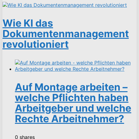
Wie KI das
Dokumentenmanagement
revolutioniert
Auf Montage arbeiten –
welche Pflichten haben
Arbeitgeber und welche
Rechte Arbeitnehmer?
0 shares