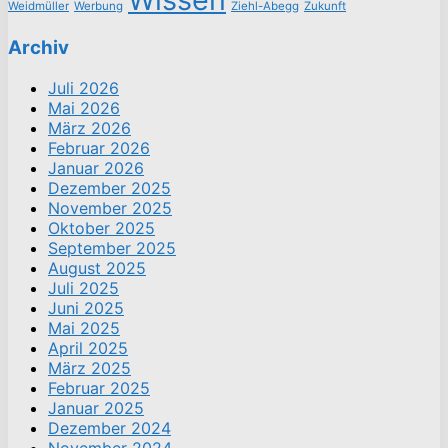
Weidmüller
Werbung
Ziehl-Abegg
Zukunft
Archiv
Juli 2026
Mai 2026
März 2026
Februar 2026
Januar 2026
Dezember 2025
November 2025
Oktober 2025
September 2025
August 2025
Juli 2025
Juni 2025
Mai 2025
April 2025
März 2025
Februar 2025
Januar 2025
Dezember 2024
November 2024