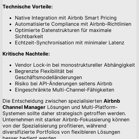
Technische Vorteile:
Native Integration mit Airbnb Smart Pricing
Automatisierte Compliance mit Airbnb-Richtlinien
Optimierte Datenstrukturen für maximale
Sichtbarkeit
Echtzeit-Synchronisation mit minimaler Latenz
Kritische Nachteile:
Vendor Lock-in bei monostruktureller Abhängigkeit
Begrenzte Flexibilität bei
Geschäftsmodelländerungen
Risiko bei API-Änderungen seitens Airbnb
Eingeschränkte Multi-Channel-Fähigkeiten
Die Entscheidung zwischen spezialisierten
Airbnb
Channel Manager
Lösungen und Multi-Platform-
Systemen sollte daher strategisch getroffen werden.
Unternehmen mit starker Airbnb-Fokussierung können
von der Spezialisierung profitieren, während
diversifizierte Portfolios von flexibleren Lösungen
besser bedient werden.