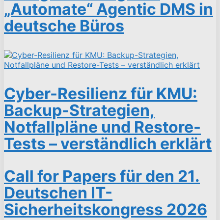
„Automate“ Agentic DMS in
deutsche Büros
Cyber-Resilienz für KMU:
Backup-Strategien,
Notfallpläne und Restore-
Tests – verständlich erklärt
Call for Papers für den 21.
Deutschen IT-
Sicherheitskongress 2026