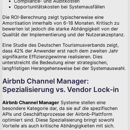
Compliance- und Auditkosten
Opportunitätskosten bei Systemausfällen
Die ROI-Berechnung zeigt typischerweise eine
Amortisation innerhalb von 6-18 Monaten. Kritisch zu
bewerten ist jedoch die starke Abhängigkeit von der
Qualität der Implementierung und der Nutzerakzeptanz.
Eine Studie des Deutschen Tourismusverbands zeigt,
dass 42% der Anwender erst nach dem zweiten Jahr
signifikante Effizienzgewinne realisieren. Dies
unterstreicht die Bedeutung einer strategischen,
langfristigen Herangehensweise bei der Systemauswahl.
Airbnb Channel Manager:
Spezialisierung vs. Vendor Lock-in
Airbnb Channel Manager
Systeme stellen eine
besondere Kategorie dar, da sie auf die spezifischen
APIs und Geschäftsprozesse der Airbnb-Plattform
optimiert sind. Diese Spezialisierung bringt sowohl
Vorteile als auch kritische Abhängigkeiten mit sich.