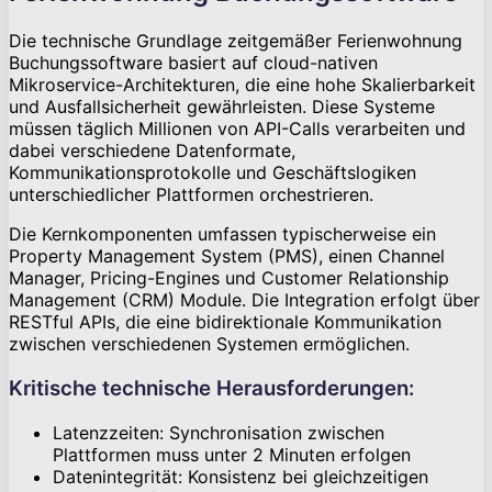
Die technische Grundlage zeitgemäßer Ferienwohnung
Buchungssoftware basiert auf cloud-nativen
Mikroservice-Architekturen, die eine hohe Skalierbarkeit
und Ausfallsicherheit gewährleisten. Diese Systeme
müssen täglich Millionen von API-Calls verarbeiten und
dabei verschiedene Datenformate,
Kommunikationsprotokolle und Geschäftslogiken
unterschiedlicher Plattformen orchestrieren.
Die Kernkomponenten umfassen typischerweise ein
Property Management System (PMS), einen Channel
Manager, Pricing-Engines und Customer Relationship
Management (CRM) Module. Die Integration erfolgt über
RESTful APIs, die eine bidirektionale Kommunikation
zwischen verschiedenen Systemen ermöglichen.
Kritische technische Herausforderungen:
Latenzzeiten: Synchronisation zwischen
Plattformen muss unter 2 Minuten erfolgen
Datenintegrität: Konsistenz bei gleichzeitigen