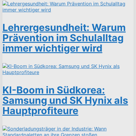
Lehrergesundheit: Warum
Prävention im Schulalltag
immer wichtiger wird
KI-Boom in Südkorea:
Samsung und SK Hynix als
Hauptprofiteure