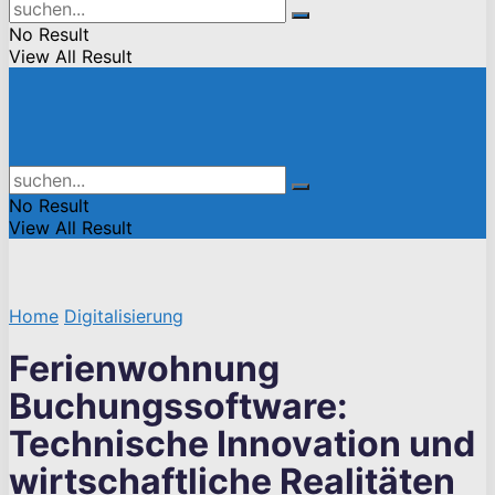
No Result
View All Result
No Result
View All Result
Home
Digitalisierung
Ferienwohnung
Buchungssoftware:
Technische Innovation und
wirtschaftliche Realitäten