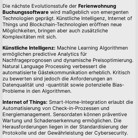
Die nächste Evolutionsstufe der
Ferienwohnung
Buchungssoftware
wird maßgeblich von emergenten
Technologien geprägt. Künstliche Intelligenz, Internet of
Things und Blockchain-Technologien eröffnen neue
Möglichkeiten, bringen aber auch zusätzliche
Komplexitäten mit sich.
Künstliche Intelligenz:
Machine Learning Algorithmen
ermöglichen predictive Analytics für
Nachfrageprognosen und dynamische Preisoptimierung.
Natural Language Processing verbessert die
automatisierte Gästekommunikation erheblich. Kritisch
zu bewerten sind jedoch die Anforderungen an
Datenqualität und -quantität sowie potenzielle Bias-
Probleme in den Algorithmen.
Internet of Things:
Smart-Home-Integration erlaubt die
Automatisierung von Check-in-Prozessen und
Energiemanagement. Sensordaten können präventive
Wartung und Schadenserkennung ermöglichen. Die
Herausforderungen liegen in der Standardisierung der
Protokolle und der Gewährleistung der Cybersecurity.