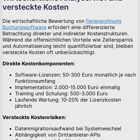
versteckte Kosten
Die wirtschaftliche Bewertung von
Ferienwohnung
Buchungssoftware
erfordert eine differenzierte
Betrachtung direkter und indirekter Kostenstrukturen.
Während die offensichtlichen Vorteile wie Zeitersparnis
und Automatisierung leicht quantifizierbar sind, bleiben
versteckte Kosten oft unberücksichtigt.
Direkte Kostenkomponenten:
Software-Lizenzen: 50-300 Euro monatlich je nach
Funktionsumfang
Implementation: 2.000-15.000 Euro einmalig
Training und Schulung: 500-3.000 Euro
Laufende Wartung: 10-20% der Lizenzkosten
jährlich
Versteckte Kostenrisiken:
Datenmigrationsaufwand bei Systemwechsel
Abhängigkeit von Drittanbieter-APIs