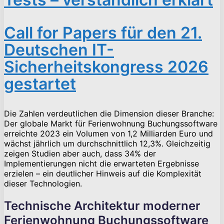
Call for Papers für den 21.
Deutschen IT-
Sicherheitskongress 2026
gestartet
Die Zahlen verdeutlichen die Dimension dieser Branche:
Der globale Markt für Ferienwohnung Buchungssoftware
erreichte 2023 ein Volumen von 1,2 Milliarden Euro und
wächst jährlich um durchschnittlich 12,3%. Gleichzeitig
zeigen Studien aber auch, dass 34% der
Implementierungen nicht die erwarteten Ergebnisse
erzielen – ein deutlicher Hinweis auf die Komplexität
dieser Technologien.
Technische Architektur moderner
Ferienwohnung Buchungssoftware