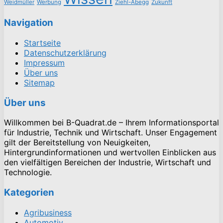
Weidmüller
Werbung
Ziehl-Abegg
Zukunft
Navigation
Startseite
Datenschutzerklärung
Impressum
Über uns
Sitemap
Über uns
Willkommen bei B-Quadrat.de – Ihrem Informationsportal
für Industrie, Technik und Wirtschaft. Unser Engagement
gilt der Bereitstellung von Neuigkeiten,
Hintergrundinformationen und wertvollen Einblicken aus
den vielfältigen Bereichen der Industrie, Wirtschaft und
Technologie.
Kategorien
Agribusiness
Automotiv