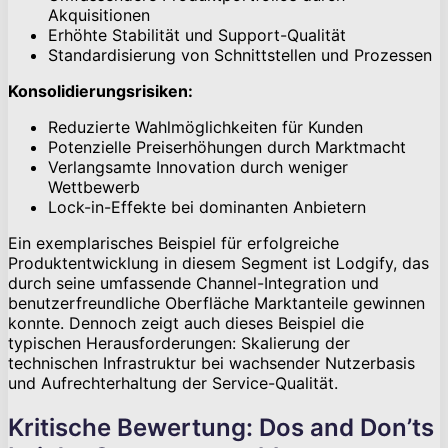
Akquisitionen
Erhöhte Stabilität und Support-Qualität
Standardisierung von Schnittstellen und Prozessen
Konsolidierungsrisiken:
Reduzierte Wahlmöglichkeiten für Kunden
Potenzielle Preiserhöhungen durch Marktmacht
Verlangsamte Innovation durch weniger
Wettbewerb
Lock-in-Effekte bei dominanten Anbietern
Ein exemplarisches Beispiel für erfolgreiche
Produktentwicklung in diesem Segment ist Lodgify, das
durch seine umfassende Channel-Integration und
benutzerfreundliche Oberfläche Marktanteile gewinnen
konnte. Dennoch zeigt auch dieses Beispiel die
typischen Herausforderungen: Skalierung der
technischen Infrastruktur bei wachsender Nutzerbasis
und Aufrechterhaltung der Service-Qualität.
Kritische Bewertung: Dos and Don’ts