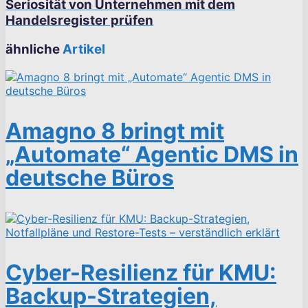
Seriosität von Unternehmen mit dem
Handelsregister prüfen
ähnliche
Artikel
Amagno 8 bringt mit
„Automate“ Agentic DMS in
deutsche Büros
Cyber-Resilienz für KMU:
Backup-Strategien,