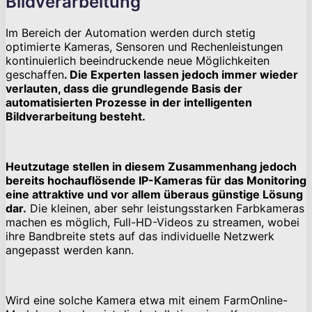
Bildverarbeitung
Im Bereich der Automation werden durch stetig
optimierte Kameras, Sensoren und Rechenleistungen
kontinuierlich beeindruckende neue Möglichkeiten
geschaffen
. Die Experten lassen jedoch immer wieder
verlauten, dass die grundlegende Basis der
automatisierten Prozesse in der intelligenten
Bildverarbeitung besteht.
Heutzutage stellen in diesem Zusammenhang jedoch
bereits hochauflösende IP-Kameras für das Monitoring
eine attraktive und vor allem überaus günstige Lösung
dar.
Die kleinen, aber sehr leistungsstarken Farbkameras
machen es möglich, Full-HD-Videos zu streamen, wobei
ihre Bandbreite stets auf das individuelle Netzwerk
angepasst werden kann.
Wird eine solche Kamera etwa mit einem FarmOnline-