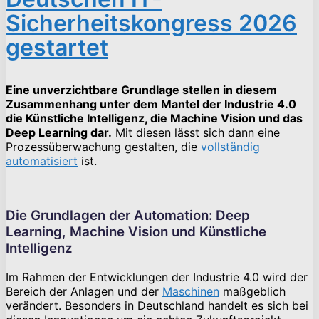
Sicherheitskongress 2026
gestartet
Eine unverzichtbare Grundlage stellen in diesem
Zusammenhang unter dem Mantel der Industrie 4.0
die Künstliche Intelligenz, die Machine Vision und das
Deep Learning dar.
Mit diesen lässt sich dann eine
Prozessüberwachung gestalten, die
vollständig
automatisiert
ist.
Die Grundlagen der Automation: Deep
Learning, Machine Vision und Künstliche
Intelligenz
Im Rahmen der Entwicklungen der Industrie 4.0 wird der
Bereich der Anlagen und der
Maschinen
maßgeblich
verändert. Besonders in Deutschland handelt es sich bei