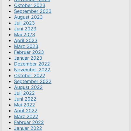
Oktober 2023
September 2023
August 2023
Juli 2023
Juni 2023
Mai 2023
April 2023
März 2023
Februar 2023
Januar 2023
Dezember 2022
November 2022
Oktober 2022
September 2022
August 2022
Juli 2022
Juni 2022
Mai 2022
April 2022
März 2022
Februar 2022
Januar 2022