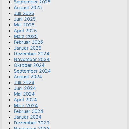
September 2025
August 2025
Juli 2025
Juni 2025
Mai 2025
April 2025
März 2025
Februar 2025
Januar 2025
Dezember 2024
November 2024
Oktober 2024
September 2024
August 2024
Juli 2024
Juni 2024
Mai 2024
April 2024
März 2024
Februar 2024
Januar 2024
Dezember 2023
November 2023