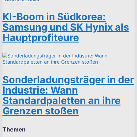
KI-Boom in Südkorea:
Samsung und SK Hynix als
Hauptprofiteure
Sonderladungsträger in der
Industrie: Wann
Standardpaletten an ihre
Grenzen stoßen
Themen