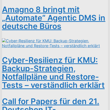
Amagno 8 bringt mit
„Automate“ Agentic DMS in
deutsche Büros
Cyber-Resilienz für KMU:
Backup-Strategien,
Notfallpläne und Restore-
Tests – verständlich erklärt
Call for Papers für den 21.
Deutschen IT-