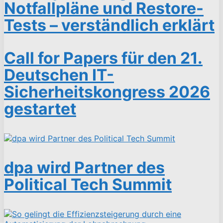
Notfallpläne und Restore-
Tests – verständlich erklärt
Call for Papers für den 21.
Deutschen IT-
Sicherheitskongress 2026
gestartet
dpa wird Partner des
Political Tech Summit