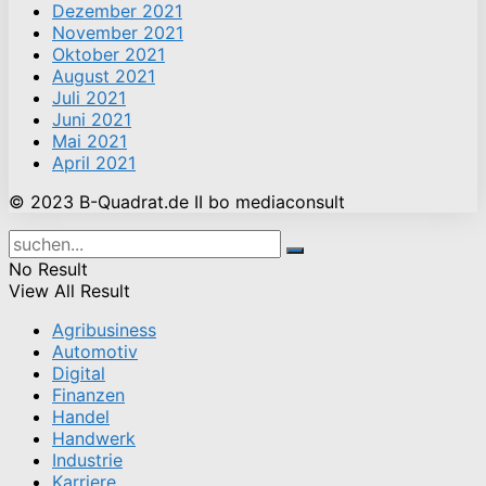
Dezember 2021
November 2021
Oktober 2021
August 2021
Juli 2021
Juni 2021
Mai 2021
April 2021
© 2023 B-Quadrat.de II bo mediaconsult
No Result
View All Result
Agribusiness
Automotiv
Digital
Finanzen
Handel
Handwerk
Industrie
Karriere