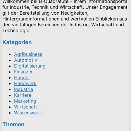
Willkommen bei B-Quadrat.de – Ihrem Informationsportal
für Industrie, Technik und Wirtschaft. Unser Engagement
gilt der Bereitstellung von Neuigkeiten,
Hintergrundinformationen und wertvollen Einblicken aus
den vielfältigen Bereichen der Industrie, Wirtschaft und
Technologie.
Kategorien
Agribusiness
Automotiv
Digitalisierung
Finanzen
Handel
Handwerk
Industrie
Karriere
Marketing
Wirtschaft
Wissenswert
Themen