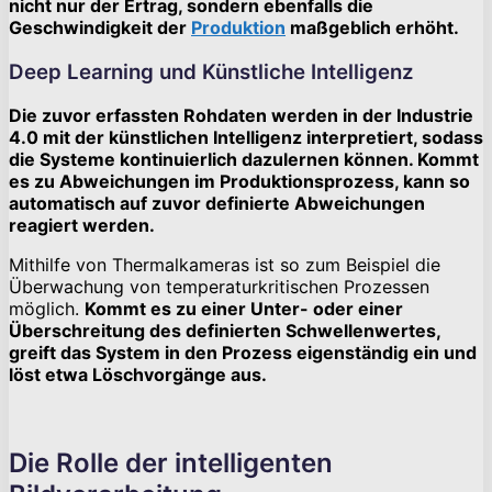
nicht nur der Ertrag, sondern ebenfalls die
Geschwindigkeit der
Produktion
maßgeblich erhöht.
Deep Learning und Künstliche Intelligenz
Die zuvor erfassten Rohdaten werden in der Industrie
4.0 mit der künstlichen Intelligenz interpretiert, sodass
die Systeme kontinuierlich dazulernen können. Kommt
es zu Abweichungen im Produktionsprozess, kann so
automatisch auf zuvor definierte Abweichungen
reagiert werden.
Mithilfe von Thermalkameras ist so zum Beispiel die
Überwachung von temperaturkritischen Prozessen
möglich.
Kommt es zu einer Unter- oder einer
Überschreitung des definierten Schwellenwertes,
greift das System in den Prozess eigenständig ein und
löst etwa Löschvorgänge aus.
Die Rolle der intelligenten