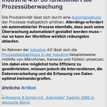
Prozessüberwachung
Die Produktivität lässt sich durch eine
Automatisierung
der Prozesse maßgeblich erhöhen.
Allerdings erfordert
ein automatisierter Prozess ebenfalls, dass auch seine
Überwachung automatisiert gestaltet werden muss –
nur so kann der Workflow wirklich reibungslos
ablaufen.
Im Rahmen der
Industrie
4.0 lässt sich die
Prozessbeobachtung in der Industrie
beispielsweise
mithilfe von Mikrofonen, Kameras und Fühlern umsetzen.
Um dabei eine möglichst hohe Effizienz zu
gewährleisten, müssen jedoch die Interventionen, die
Datenverarbeitung und die Erfassung von Daten
optimal ineinandergreifen.
ähnliche
Artikel