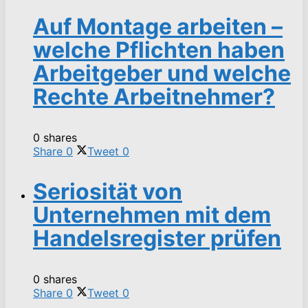
Auf Montage arbeiten –
welche Pflichten haben
Arbeitgeber und welche
Rechte Arbeitnehmer?
0 shares
Share
0
Tweet
0
Seriosität von
Unternehmen mit dem
Handelsregister prüfen
0 shares
Share
0
Tweet
0