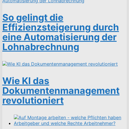
So gelingt die
Effizienzsteigerung durch
eine Automatisierung der
Lohnabrechnung
Wie KI das
Dokumentenmanagement
revolutioniert