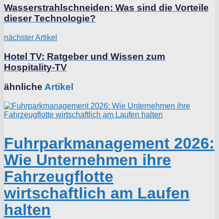
Wasserstrahlschneiden: Was sind die Vorteile
dieser Technologie?
nächster Artikel
Hotel TV: Ratgeber und Wissen zum
Hospitality-TV
ähnliche
Artikel
Fuhrparkmanagement 2026:
Wie Unternehmen ihre
Fahrzeugflotte
wirtschaftlich am Laufen
halten