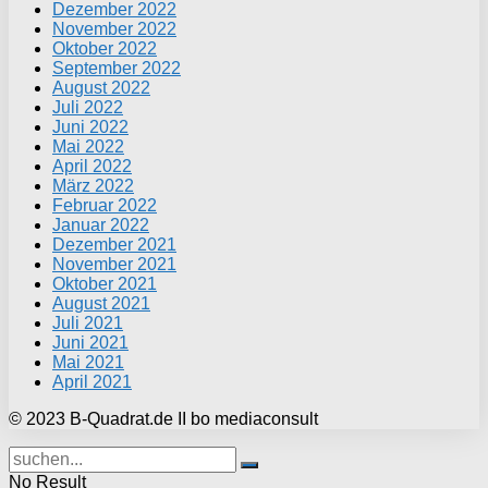
Dezember 2022
November 2022
Oktober 2022
September 2022
August 2022
Juli 2022
Juni 2022
Mai 2022
April 2022
März 2022
Februar 2022
Januar 2022
Dezember 2021
November 2021
Oktober 2021
August 2021
Juli 2021
Juni 2021
Mai 2021
April 2021
© 2023 B-Quadrat.de II bo mediaconsult
No Result