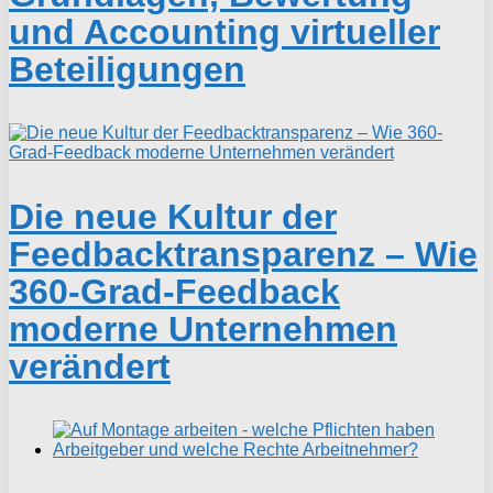
und Accounting virtueller
Beteiligungen
Die neue Kultur der
Feedbacktransparenz – Wie
360-Grad-Feedback
moderne Unternehmen
verändert