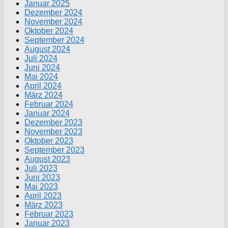
Januar 2025
Dezember 2024
November 2024
Oktober 2024
September 2024
August 2024
Juli 2024
Juni 2024
Mai 2024
April 2024
März 2024
Februar 2024
Januar 2024
Dezember 2023
November 2023
Oktober 2023
September 2023
August 2023
Juli 2023
Juni 2023
Mai 2023
April 2023
März 2023
Februar 2023
Januar 2023