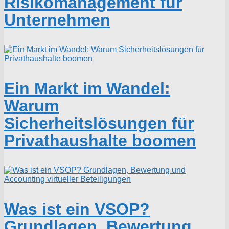
Risikomanagement für
Unternehmen
Ein Markt im Wandel:
Warum
Sicherheitslösungen für
Privathaushalte boomen
Was ist ein VSOP?
Grundlagen, Bewertung