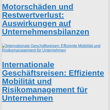
Motorschäden und
Restwertverlust:
Auswirkungen auf
Unternehmensbilanzen
Internationale
Geschäftsreisen: Effiziente
Mobilität und
Risikomanagement für
Unternehmen