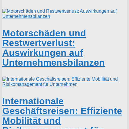
Motorschäden und
Restwertverlust:
Auswirkungen auf
Unternehmensbilanzen
Internationale
Geschäftsreisen: Effiziente
Mobilität und