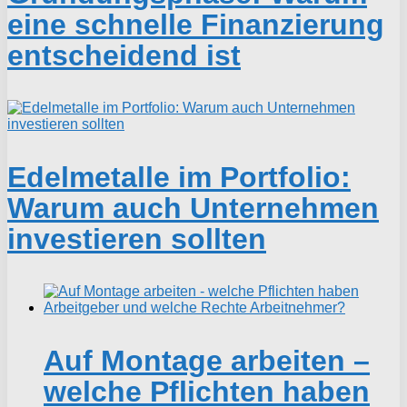
eine schnelle Finanzierung
entscheidend ist
Edelmetalle im Portfolio:
Warum auch Unternehmen
investieren sollten
Auf Montage arbeiten –
welche Pflichten haben