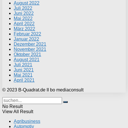
August 2022
Juli 2022
Juni 2022
Mai 2022
April 2022
März 2022
Februar 2022
Januar 2022
Dezember 2021
November 2021
Oktober 2021
August 2021
Juli 2021
Juni 2021
Mai 2021
April 2021
© 2023 B-Quadrat.de II bo mediaconsult
No Result
View All Result
Agribusiness
Automotiv