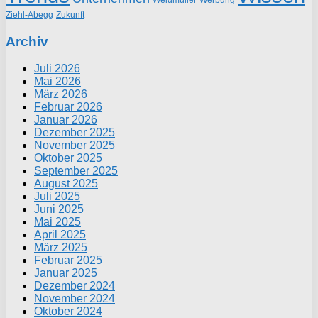
Ziehl-Abegg
Zukunft
Archiv
Juli 2026
Mai 2026
März 2026
Februar 2026
Januar 2026
Dezember 2025
November 2025
Oktober 2025
September 2025
August 2025
Juli 2025
Juni 2025
Mai 2025
April 2025
März 2025
Februar 2025
Januar 2025
Dezember 2024
November 2024
Oktober 2024