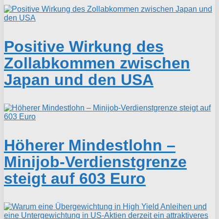
Positive Wirkung des
Zollabkommen zwischen
Japan und den USA
Höherer Mindestlohn –
Minijob-Verdienstgrenze
steigt auf 603 Euro