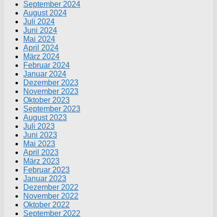
September 2024
August 2024
Juli 2024
Juni 2024
Mai 2024
April 2024
März 2024
Februar 2024
Januar 2024
Dezember 2023
November 2023
Oktober 2023
September 2023
August 2023
Juli 2023
Juni 2023
Mai 2023
April 2023
März 2023
Februar 2023
Januar 2023
Dezember 2022
November 2022
Oktober 2022
September 2022