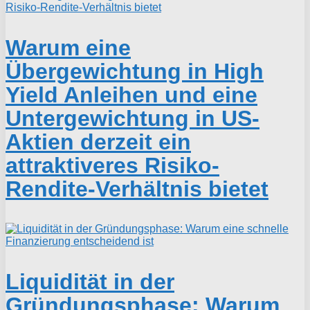
Warum eine
Übergewichtung in High
Yield Anleihen und eine
Untergewichtung in US-
Aktien derzeit ein
attraktiveres Risiko-
Rendite-Verhältnis bietet
Liquidität in der
Gründungsphase: Warum