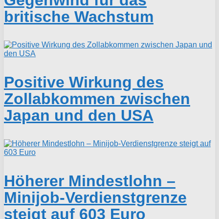
Gegenwind für das
britische Wachstum
Positive Wirkung des
Zollabkommen zwischen
Japan und den USA
Höherer Mindestlohn –
Minijob-Verdienstgrenze
steigt auf 603 Euro