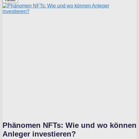
Phänomen NFTs: Wie und wo können
Anleger investieren?