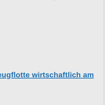
gflotte wirtschaftlich am