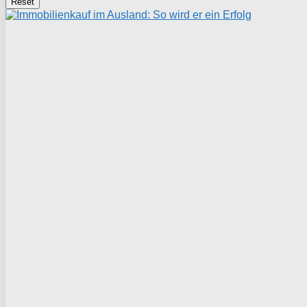
Reset