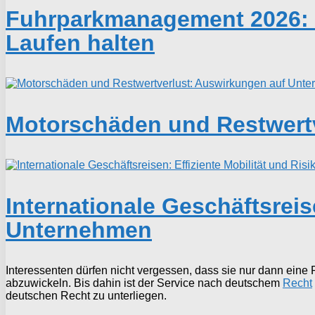
Fuhrparkmanagement 2026: W
Laufen halten
Motorschäden und Restwert
Internationale Geschäftsreis
Unternehmen
Interessenten dürfen nicht vergessen, dass sie nur dann eine 
abzuwickeln. Bis dahin ist der Service nach deutschem
Recht
deutschen Recht zu unterliegen.