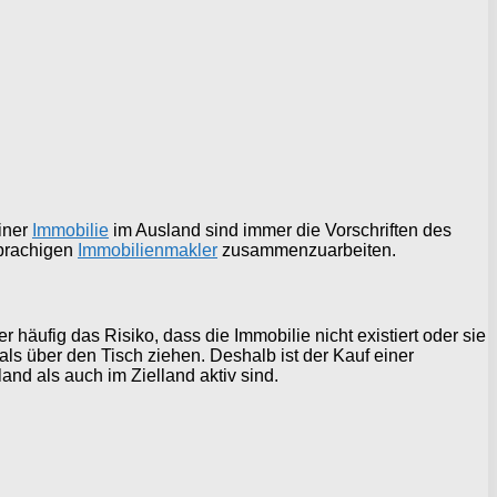
einer
Immobilie
im Ausland sind immer die Vorschriften des
sprachigen
Immobilienmakler
zusammenzuarbeiten.
häufig das Risiko, dass die Immobilie nicht existiert oder sie
als über den Tisch ziehen. Deshalb ist der Kauf einer
nd als auch im Zielland aktiv sind.