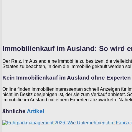
Immobilienkauf im Ausland: So wird er
Der Reiz, im Ausland eine Immobilie zu besitzen, die vielleich
Staates zu beachten, in dem die Immobilie gekauft werden soll
Kein Immobilienkauf im Ausland ohne Experten
Online finden Immobilieninteressenten schnell Anzeigen für Imm
nicht im Besitz desjenigen ist, der sie zum Verkauf anbietet. 
Immobilie im Ausland mit einem Experten abzuwickeln. Nahelie
ähnliche
Artikel