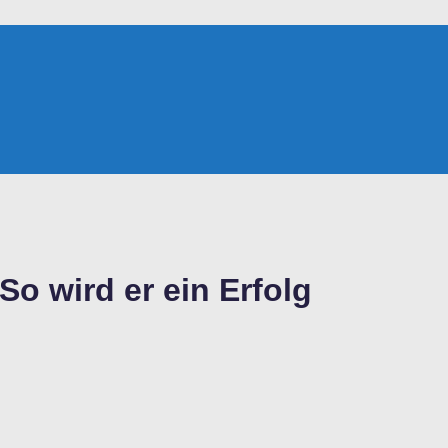
o wird er ein Erfolg