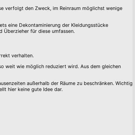
iese verfolgt den Zweck, im Reinraum möglichst wenige
stets eine Dekontaminierung der Kleidungsstücke
 Überzieher für diese umfassen.
rekt verhalten.
so weit wie möglich reduziert wird. Aus dem gleichen
 Pausenzeiten außerhalb der Räume zu beschränken. Wichtig
lt hier keine gute Idee dar.