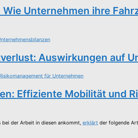
ie Unternehmen ihre Fahrze
verlust: Auswirkungen auf 
en: Effiziente Mobilität und
s bei der Arbeit in diesen ankommt,
erklärt
der folgende Art