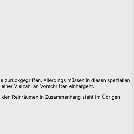
 zurückgegriffen. Allerdings müssen in diesen speziellen
einer Vielzahl an Vorschriften einhergeht.
 mit den Reinräumen in Zusammenhang steht im Übrigen