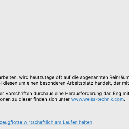
beiten, wird heutzutage oft auf die sogenannten Reinräume
 diesen um einen besonderen Arbeitsplatz handelt, der mit 
ieser Vorschriften durchaus eine Herausforderung dar. Eng
onen zu dieser finden sich unter
www.weiss-technik.com
.