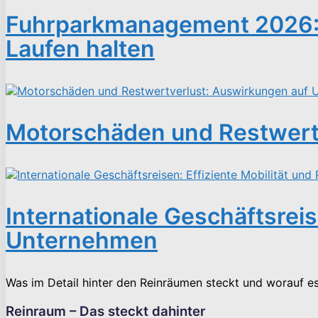
Fuhrparkmanagement 2026: W
Laufen halten
Motorschäden und Restwert
Internationale Geschäftsreis
Unternehmen
Was im Detail hinter den Reinräumen steckt und worauf e
Reinraum – Das steckt dahinter