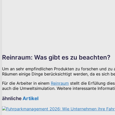
Reinraum: Was gibt es zu beachten?
Um an sehr empfindlichen Produkten zu forschen und zu ar
Räumen einige Dinge berücksichtigt werden, da es sich bei
Für die Arbeiter in einem
Reinraum
stellt die Erfüllung d
auch die Umweltsimulation. Weitere interessante Informati
ähnliche
Artikel