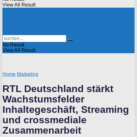
View All Result
No Result
View All Result
Home
Marketing
RTL Deutschland stärkt
Wachstumsfelder
Inhaltegeschäft, Streaming
und crossmediale
Zusammenarbeit