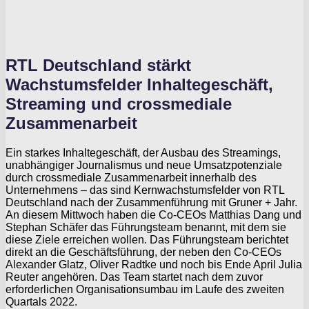
RTL Deutschland stärkt
Wachstumsfelder Inhaltegeschäft,
Streaming und crossmediale
Zusammenarbeit
Ein starkes Inhaltegeschäft, der Ausbau des Streamings,
unabhängiger Journalismus und neue Umsatzpotenziale
durch crossmediale Zusammenarbeit innerhalb des
Unternehmens – das sind Kernwachstumsfelder von RTL
Deutschland nach der Zusammenführung mit Gruner + Jahr.
An diesem Mittwoch haben die Co-CEOs Matthias Dang und
Stephan Schäfer das Führungsteam benannt, mit dem sie
diese Ziele erreichen wollen. Das Führungsteam berichtet
direkt an die Geschäftsführung, der neben den Co-CEOs
Alexander Glatz, Oliver Radtke und noch bis Ende April Julia
Reuter angehören. Das Team startet nach dem zuvor
erforderlichen Organisationsumbau im Laufe des zweiten
Quartals 2022.