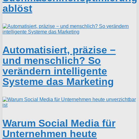
ablöst
Automatisiert, präzise −
und menschlich? So
verändern intelligente
Systeme das Marketing
Warum Social Media für
Unternehmen heute