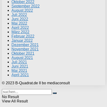
Oktober 2022
September 2022
August 2022
Juli 2022
Juni 2022
Mai 2022
April 2022
März 2022
Februar 2022
Januar 2022
Dezember 2021
November 2021
Oktober 2021
August 2021
Juli 2021
Juni 2021
Mai 2021
April 2021
© 2023 B-Quadrat.de II bo mediaconsult
No Result
View All Result