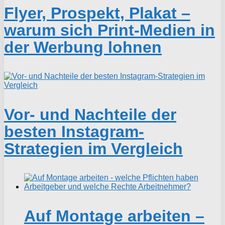
Flyer, Prospekt, Plakat –
warum sich Print-Medien in
der Werbung lohnen
Vor- und Nachteile der
besten Instagram-
Strategien im Vergleich
Auf Montage arbeiten –