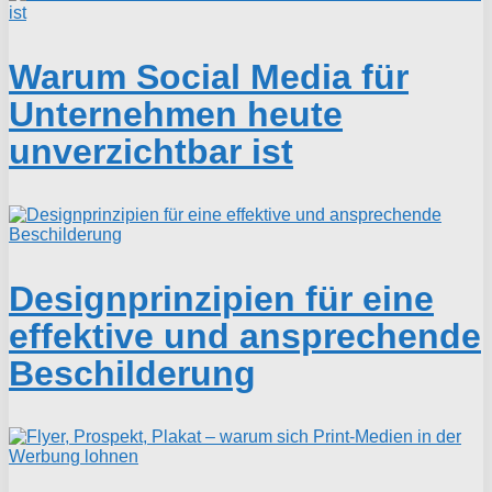
Warum Social Media für
Unternehmen heute
unverzichtbar ist
Designprinzipien für eine
effektive und ansprechende
Beschilderung