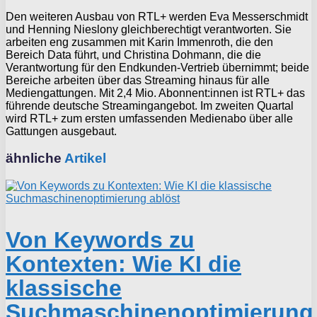
Den weiteren Ausbau von RTL+ werden Eva Messerschmidt
und Henning Nieslony gleichberechtigt verantworten. Sie
arbeiten eng zusammen mit Karin Immenroth, die den
Bereich Data führt, und Christina Dohmann, die die
Verantwortung für den Endkunden-Vertrieb übernimmt; beide
Bereiche arbeiten über das Streaming hinaus für alle
Mediengattungen. Mit 2,4 Mio. Abonnent:innen ist RTL+ das
führende deutsche Streamingangebot. Im zweiten Quartal
wird RTL+ zum ersten umfassenden Medienabo über alle
Gattungen ausgebaut.
ähnliche
Artikel
Von Keywords zu
Kontexten: Wie KI die
klassische
Suchmaschinenoptimierung