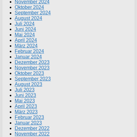
November 2024
Oktober 2024
September 2024
August 2024
Juli 2024
Juni 2024
Mai 2024
April 2024
März 2024
Februar 2024
Januar 2024
Dezember 2023
November 2023
Oktober 2023
September 2023
August 2023
Juli 2023
Juni 2023
Mai 2023
April 2023
März 2023
Februar 2023
Januar 2023
Dezember 2022
November 2022