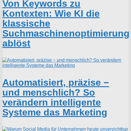
Von Keywords zu
Kontexten: Wie KI die
klassische
Suchmaschinenoptimierung
ablöst
Automatisiert, präzise −
und menschlich? So
verändern intelligente
Systeme das Marketing