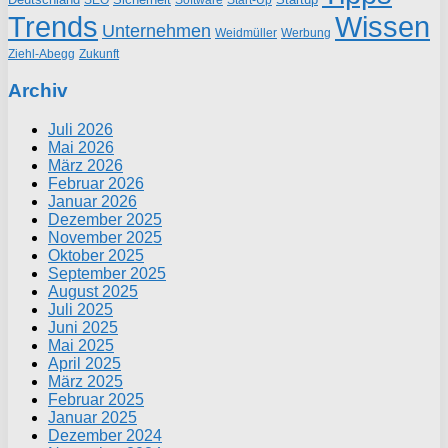
Trends
Wissen
Unternehmen
Weidmüller
Werbung
Ziehl-Abegg
Zukunft
Archiv
Juli 2026
Mai 2026
März 2026
Februar 2026
Januar 2026
Dezember 2025
November 2025
Oktober 2025
September 2025
August 2025
Juli 2025
Juni 2025
Mai 2025
April 2025
März 2025
Februar 2025
Januar 2025
Dezember 2024