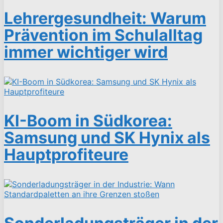
Lehrergesundheit: Warum
Prävention im Schulalltag
immer wichtiger wird
KI-Boom in Südkorea:
Samsung und SK Hynix als
Hauptprofiteure