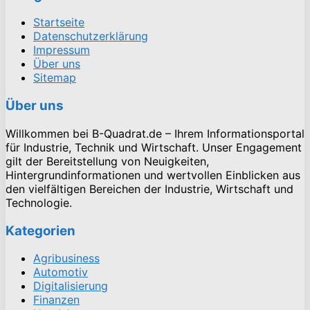
Startseite
Datenschutzerklärung
Impressum
Über uns
Sitemap
Über uns
Willkommen bei B-Quadrat.de – Ihrem Informationsportal
für Industrie, Technik und Wirtschaft. Unser Engagement
gilt der Bereitstellung von Neuigkeiten,
Hintergrundinformationen und wertvollen Einblicken aus
den vielfältigen Bereichen der Industrie, Wirtschaft und
Technologie.
Kategorien
Agribusiness
Automotiv
Digitalisierung
Finanzen