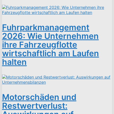
Fuhrparkmanagement
2026: Wie Unternehmen
ihre Fahrzeugflotte
wirtschaftlich am Laufen
halten
Motorschäden und
Restwertverlust: