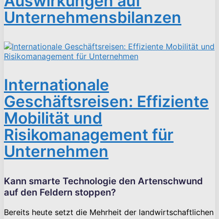
Auswirkungen auf
Unternehmensbilanzen
Internationale
Geschäftsreisen: Effiziente
Mobilität und
Risikomanagement für
Unternehmen
Kann smarte Technologie den Artenschwund
auf den Feldern stoppen?
Bereits heute setzt die Mehrheit der landwirtschaftlichen