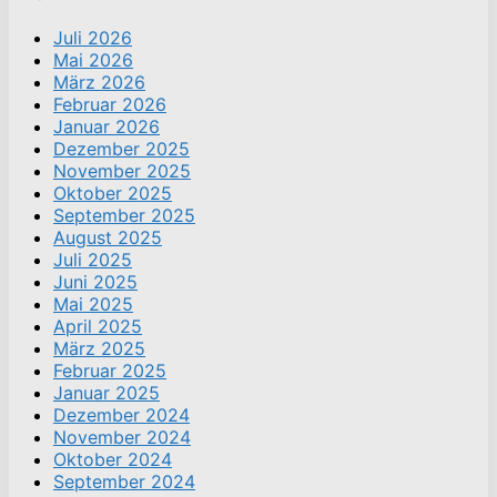
Juli 2026
Mai 2026
März 2026
Februar 2026
Januar 2026
Dezember 2025
November 2025
Oktober 2025
September 2025
August 2025
Juli 2025
Juni 2025
Mai 2025
April 2025
März 2025
Februar 2025
Januar 2025
Dezember 2024
November 2024
Oktober 2024
September 2024