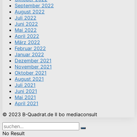
September 2022
August 2022
Juli 2022
Juni 2022
Mai 2022
April 2022
März 2022
Februar 2022
Januar 2022
Dezember 2021
November 2021
Oktober 2021
August 2021
Juli 2021
Juni 2021
Mai 2021
April 2021
© 2023 B-Quadrat.de II bo mediaconsult
No Result