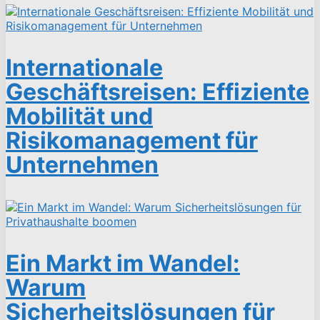
Internationale
Geschäftsreisen: Effiziente
Mobilität und
Risikomanagement für
Unternehmen
Ein Markt im Wandel:
Warum
Sicherheitslösungen für