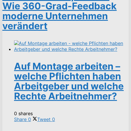
Wie 360-Grad-Feedback
moderne Unternehmen
verändert
Auf Montage arbeiten –
welche Pflichten haben
Arbeitgeber und welche
Rechte Arbeitnehmer?
0 shares
Share
0
Tweet
0