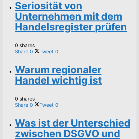
Seriosität von
Unternehmen mit dem
Handelsregister prüfen
0 shares
Share
0
Tweet
0
Warum regionaler
Handel wichtig ist
0 shares
Share
0
Tweet
0
Was ist der Unterschied
zwischen DSGVO und