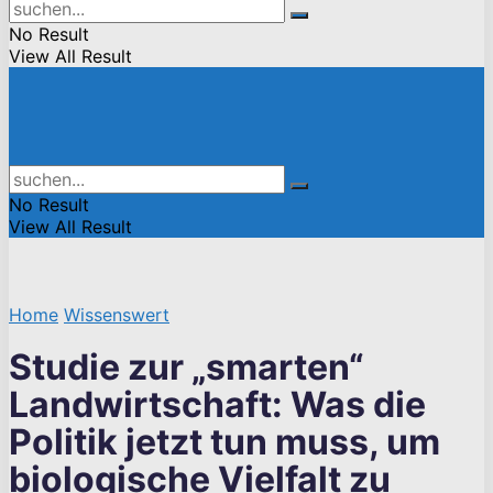
No Result
View All Result
No Result
View All Result
Home
Wissenswert
Studie zur „smarten“
Landwirtschaft: Was die
Politik jetzt tun muss, um
biologische Vielfalt zu