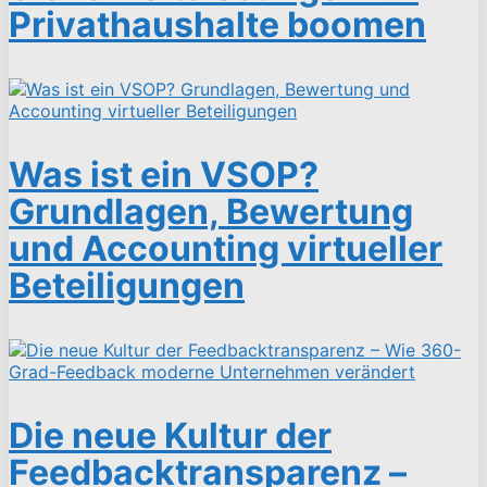
Privathaushalte boomen
Was ist ein VSOP?
Grundlagen, Bewertung
und Accounting virtueller
Beteiligungen
Die neue Kultur der
Feedbacktransparenz –