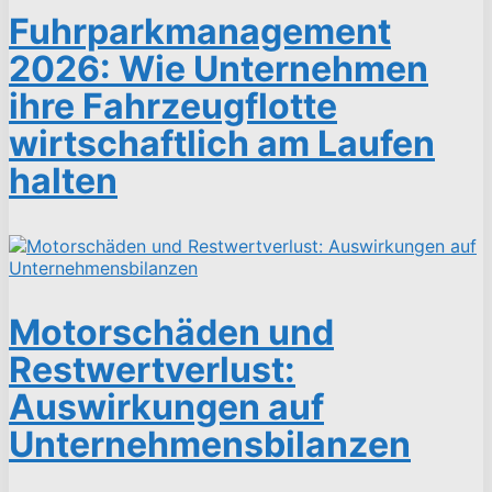
Fuhrparkmanagement
2026: Wie Unternehmen
ihre Fahrzeugflotte
wirtschaftlich am Laufen
halten
Motorschäden und
Restwertverlust:
Auswirkungen auf
Unternehmensbilanzen