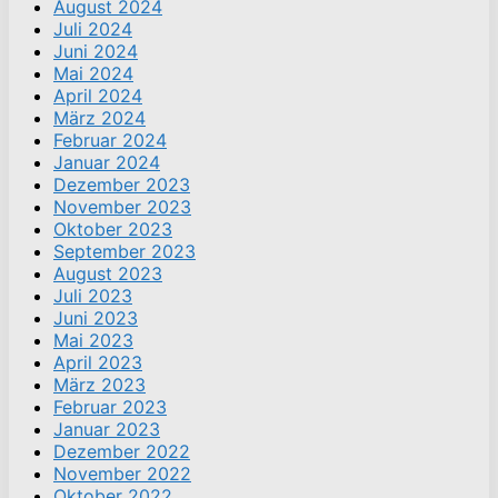
August 2024
Juli 2024
Juni 2024
Mai 2024
April 2024
März 2024
Februar 2024
Januar 2024
Dezember 2023
November 2023
Oktober 2023
September 2023
August 2023
Juli 2023
Juni 2023
Mai 2023
April 2023
März 2023
Februar 2023
Januar 2023
Dezember 2022
November 2022
Oktober 2022