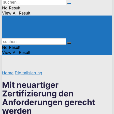
No Result
View All Result
No Result
View All Result
Home
Digitalisierung
Mit neuartiger
Zertifizierung den
Anforderungen gerecht
werden