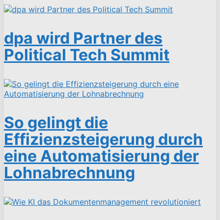
dpa wird Partner des
Political Tech Summit
So gelingt die
Effizienzsteigerung durch
eine Automatisierung der
Lohnabrechnung