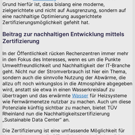
Grund hierfür ist, dass bislang eine moderne,
zielgerichtete und nicht auf Ausgrenzung, sondern auf
eine nachhaltige Optimierung ausgerichtete
Zertifizierungsmöglichkeit gefehlt hat.
Beitrag zur nachhaltigen Entwicklung mittels
Zertifizierung
In der Öffentlichkeit rücken Rechenzentren immer mehr
in den Fokus des Interesses, wenn es um die Punkte
Umweltfreundlichkeit und Nachhaltigkeit der IT-Branche
geht. Nicht nur der Stromverbrauch ist hier ein Thema,
sondern auch die sinnvolle Nutzung der Abwärme, die
allzu oft noch wirkungslos in die Atmosphäre abgegeben
wird, anstatt sie etwa in einen Wasserkreislauf zu
übertragen und das erwärmte
Wasser
für Heizsysteme
wie Fernwärmenetze nutzbar zu machen. Auch um diese
Potenziale künftig sichtbar zu machen, bietet TÜV
Rheinland nun die Nachhaltigkeitszertifizierung
„Sustainable Data Center“ an.
Die Zertifizierung ist eine umfassende Möglichkeit für