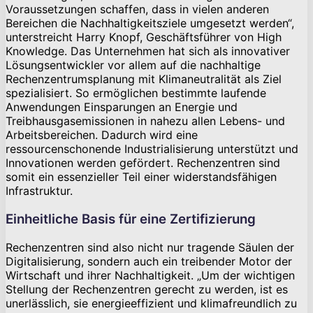
Voraussetzungen schaffen, dass in vielen anderen
Bereichen die Nachhaltigkeitsziele umgesetzt werden“,
unterstreicht Harry Knopf, Geschäftsführer von High
Knowledge. Das Unternehmen hat sich als innovativer
Lösungsentwickler vor allem auf die nachhaltige
Rechenzentrumsplanung mit Klimaneutralität als Ziel
spezialisiert. So ermöglichen bestimmte laufende
Anwendungen Einsparungen an Energie und
Treibhausgasemissionen in nahezu allen Lebens- und
Arbeitsbereichen. Dadurch wird eine
ressourcenschonende Industrialisierung unterstützt und
Innovationen werden gefördert. Rechenzentren sind
somit ein essenzieller Teil einer widerstandsfähigen
Infrastruktur.
Einheitliche Basis für eine Zertifizierung
Rechenzentren sind also nicht nur tragende Säulen der
Digitalisierung, sondern auch ein treibender Motor der
Wirtschaft und ihrer Nachhaltigkeit. „Um der wichtigen
Stellung der Rechenzentren gerecht zu werden, ist es
unerlässlich, sie energieeffizient und klimafreundlich zu