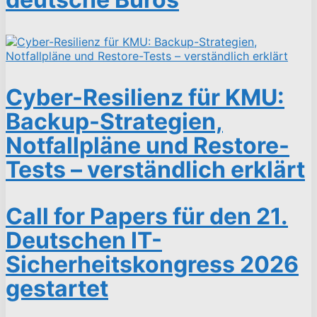
Cyber-Resilienz für KMU:
Backup-Strategien,
Notfallpläne und Restore-
Tests – verständlich erklärt
Call for Papers für den 21.
Deutschen IT-
Sicherheitskongress 2026
gestartet