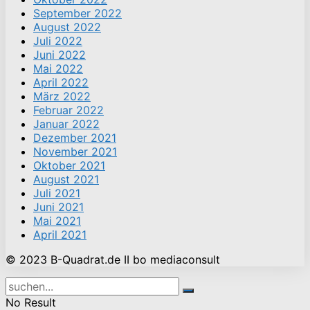
September 2022
August 2022
Juli 2022
Juni 2022
Mai 2022
April 2022
März 2022
Februar 2022
Januar 2022
Dezember 2021
November 2021
Oktober 2021
August 2021
Juli 2021
Juni 2021
Mai 2021
April 2021
© 2023 B-Quadrat.de II bo mediaconsult
No Result