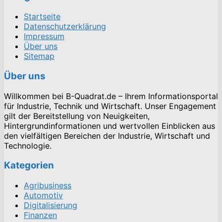
Startseite
Datenschutzerklärung
Impressum
Über uns
Sitemap
Über uns
Willkommen bei B-Quadrat.de – Ihrem Informationsportal
für Industrie, Technik und Wirtschaft. Unser Engagement
gilt der Bereitstellung von Neuigkeiten,
Hintergrundinformationen und wertvollen Einblicken aus
den vielfältigen Bereichen der Industrie, Wirtschaft und
Technologie.
Kategorien
Agribusiness
Automotiv
Digitalisierung
Finanzen