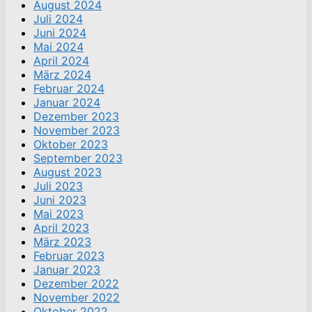
August 2024
Juli 2024
Juni 2024
Mai 2024
April 2024
März 2024
Februar 2024
Januar 2024
Dezember 2023
November 2023
Oktober 2023
September 2023
August 2023
Juli 2023
Juni 2023
Mai 2023
April 2023
März 2023
Februar 2023
Januar 2023
Dezember 2022
November 2022
Oktober 2022