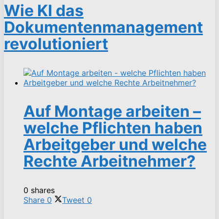
Wie KI das
Dokumentenmanagement
revolutioniert
Auf Montage arbeiten –
welche Pflichten haben
Arbeitgeber und welche
Rechte Arbeitnehmer?
0 shares
Share
0
Tweet
0