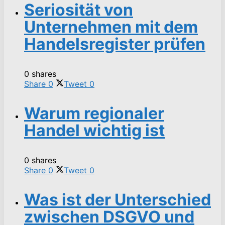
Seriosität von
Unternehmen mit dem
Handelsregister prüfen
0 shares
Share
0
Tweet
0
Warum regionaler
Handel wichtig ist
0 shares
Share
0
Tweet
0
Was ist der Unterschied
zwischen DSGVO und