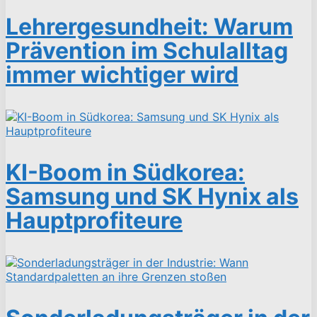
Lehrergesundheit: Warum
Prävention im Schulalltag
immer wichtiger wird
KI-Boom in Südkorea:
Samsung und SK Hynix als
Hauptprofiteure