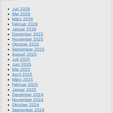
Juli 2026
Mai 2026
März 2026
Februar 2026
Januar 2026
Dezember 2025
November 2025
Oktober 2025
September 2025
August 2025
Juli 2025
Juni 2025
Mai 2025
April 2025
März 2025
Februar 2025
Januar 2025
Dezember 2024
November 2024
Oktober 2024
September 2024