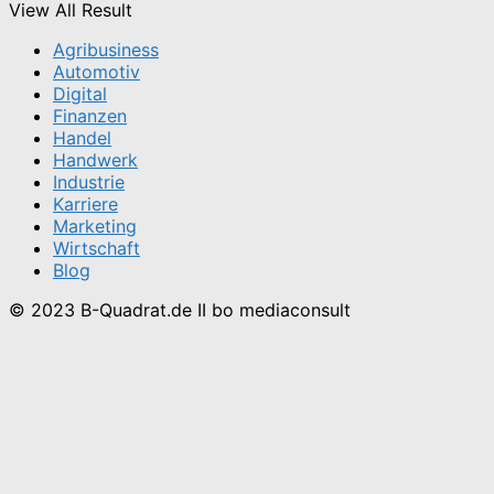
View All Result
Agribusiness
Automotiv
Digital
Finanzen
Handel
Handwerk
Industrie
Karriere
Marketing
Wirtschaft
Blog
© 2023 B-Quadrat.de II bo mediaconsult