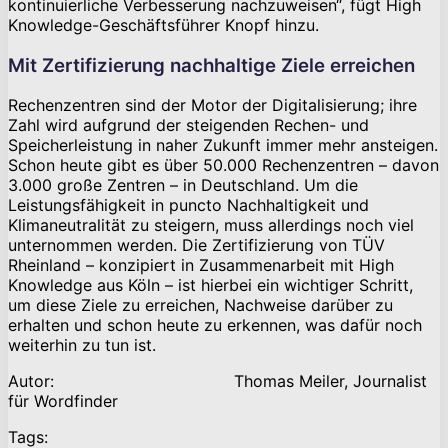
kontinuierliche Verbesserung nachzuweisen“, fügt High
Knowledge-Geschäftsführer Knopf hinzu.
Mit Zertifizierung nachhaltige Ziele erreichen
Rechenzentren sind der Motor der Digitalisierung; ihre
Zahl wird aufgrund der steigenden Rechen- und
Speicherleistung in naher Zukunft immer mehr ansteigen.
Schon heute gibt es über 50.000 Rechenzentren – davon
3.000 große Zentren – in Deutschland. Um die
Leistungsfähigkeit in puncto Nachhaltigkeit und
Klimaneutralität zu steigern, muss allerdings noch viel
unternommen werden. Die Zertifizierung von TÜV
Rheinland – konzipiert in Zusammenarbeit mit High
Knowledge aus Köln – ist hierbei ein wichtiger Schritt,
um diese Ziele zu erreichen, Nachweise darüber zu
erhalten und schon heute zu erkennen, was dafür noch
weiterhin zu tun ist.
Autor: Thomas Meiler, Journalist
für Wordfinder
Tags: