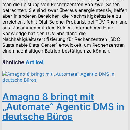
man die Leistung von Rechenzentren von zwei Seiten
betrachten. Sie sind zwar überaus energieintensiv, helfen
aber in anderen Bereichen, die Nachhaltigkeitsziele zu
erreichen“, führt Olaf Seiche, Prokurist bei TÜV Rheinland
aus. Zusammen mit dem Kölner Unternehmen High
Knowledge hat der TÜV Rheinland die
Nachhaltigkeitszertifizierung für Rechenzentren „SDC
Sustainable Data Center“ entwickelt, um Rechenzentren
einen nachhaltigen Betrieb bestätigen zu können.
ähnliche
Artikel
Amagno 8 bringt mit
„Automate“ Agentic DMS in
deutsche Büros