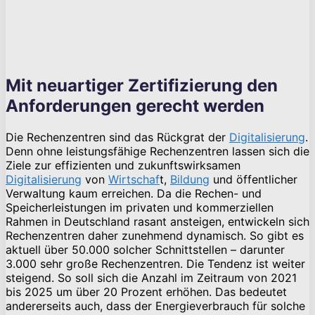
Mit neuartiger Zertifizierung den
Anforderungen gerecht werden
Die Rechenzentren sind das Rückgrat der
Digitalisierung
.
Denn ohne leistungsfähige Rechenzentren lassen sich die
Ziele zur effizienten und zukunftswirksamen
Digitalisierung
von
Wirtschaf
t,
Bildung
und öffentlicher
Verwaltung kaum erreichen. Da die Rechen- und
Speicherleistungen im privaten und kommerziellen
Rahmen in Deutschland rasant ansteigen, entwickeln sich
Rechenzentren daher zunehmend dynamisch. So gibt es
aktuell über 50.000 solcher Schnittstellen – darunter
3.000 sehr große Rechenzentren. Die Tendenz ist weiter
steigend. So soll sich die Anzahl im Zeitraum von 2021
bis 2025 um über 20 Prozent erhöhen. Das bedeutet
andererseits auch, dass der Energieverbrauch für solche