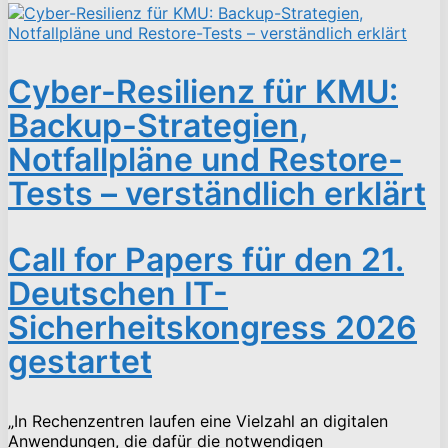
Cyber-Resilienz für KMU:
Backup-Strategien,
Notfallpläne und Restore-
Tests – verständlich erklärt
Call for Papers für den 21.
Deutschen IT-
Sicherheitskongress 2026
gestartet
„In Rechenzentren laufen eine Vielzahl an digitalen
Anwendungen, die dafür die notwendigen