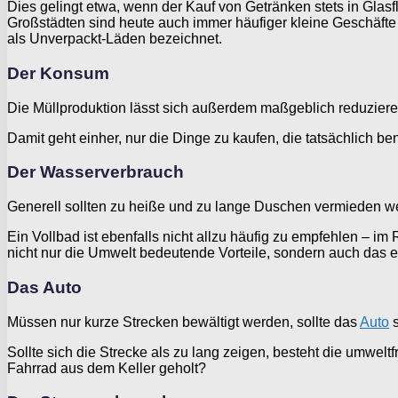
Dies gelingt etwa, wenn der Kauf von Getränken stets in Glas
Großstädten sind heute auch immer häufiger kleine Geschäfte 
als Unverpackt-Läden bezeichnet.
Der Konsum
Die Müllproduktion lässt sich außerdem maßgeblich reduziere
Damit geht einher, nur die Dinge zu kaufen, die tatsächlich 
Der Wasserverbrauch
Generell sollten zu heiße und zu lange Duschen vermieden w
Ein Vollbad ist ebenfalls nicht allzu häufig zu empfehlen – 
nicht nur die Umwelt bedeutende Vorteile, sondern auch das 
Das Auto
Müssen nur kurze Strecken bewältigt werden, sollte das
Auto
s
Sollte sich die Strecke als zu lang zeigen, besteht die umwelt
Fahrrad aus dem Keller geholt?