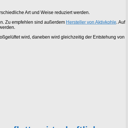
schiedliche Art und Weise reduziert werden.
en. Zu empfehlen sind außerdem
Hersteller von Aktivkohle
. Auf
 werden.
ßgelüftet wird, daneben wird gleichzeitig der Entstehung von