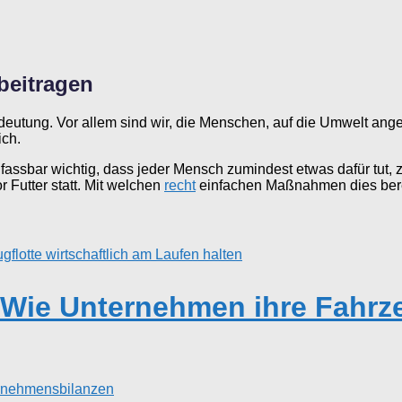
beitragen
utung. Vor allem sind wir, die Menschen, auf die Umwelt ange
ch.
nfassbar wichtig, dass jeder Mensch zumindest etwas dafür tut
Futter statt. Mit welchen
recht
einfachen Maßnahmen dies bereits
ie Unternehmen ihre Fahrzeu