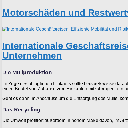
Motorschäden und Restwert
Internationale Geschäftsreis
Unternehmen
Die Müllproduktion
Im Zuge des alltäglichen Einkaufs sollte beispielsweise dar
einen Beutel von Zuhause zum Einkaufen mitzubringen, um ni
Geht es dann im Anschluss um die Entsorgung des Mülls, kom
Das Recycling
Die Umwelt profitiert außerdem in hohem Maße davon, im Allt