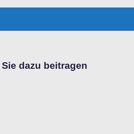
Sie dazu beitragen