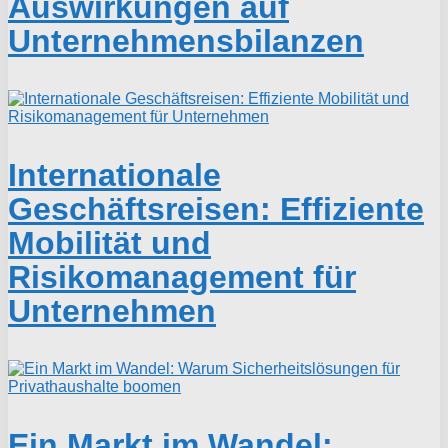
Auswirkungen auf
Unternehmensbilanzen
Internationale
Geschäftsreisen: Effiziente
Mobilität und
Risikomanagement für
Unternehmen
Ein Markt im Wandel: