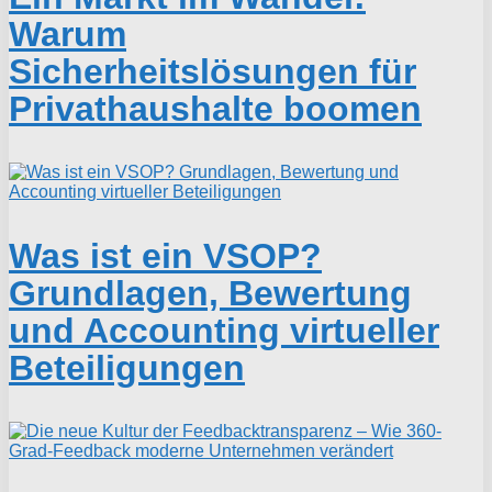
Warum
Sicherheitslösungen für
Privathaushalte boomen
Was ist ein VSOP?
Grundlagen, Bewertung
und Accounting virtueller
Beteiligungen