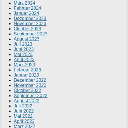
März 2024
Februar 2024
Januar 2024
Dezember 2023
November 2023
Oktober 2023
September 2023
August 2023
Juli 2023
Juni 2023
Mai 2023
April 2023
März 2023
Februar 2023
Januar 2023
Dezember 2022
November 2022
Oktober 2022
September 2022
August 2022
Juli 2022
Juni 2022
Mai 2022
April 2022
März 2022