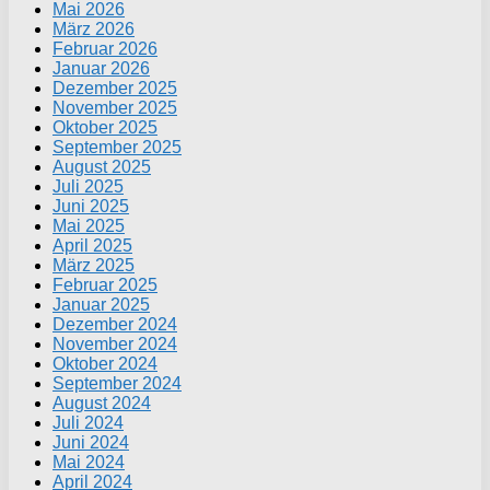
Mai 2026
März 2026
Februar 2026
Januar 2026
Dezember 2025
November 2025
Oktober 2025
September 2025
August 2025
Juli 2025
Juni 2025
Mai 2025
April 2025
März 2025
Februar 2025
Januar 2025
Dezember 2024
November 2024
Oktober 2024
September 2024
August 2024
Juli 2024
Juni 2024
Mai 2024
April 2024