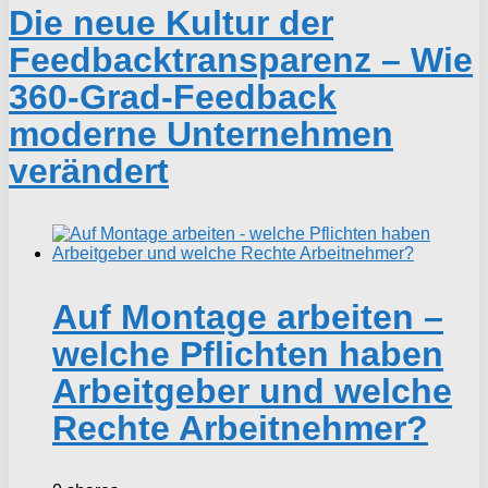
Die neue Kultur der
Feedbacktransparenz – Wie
360-Grad-Feedback
moderne Unternehmen
verändert
Auf Montage arbeiten –
welche Pflichten haben
Arbeitgeber und welche
Rechte Arbeitnehmer?