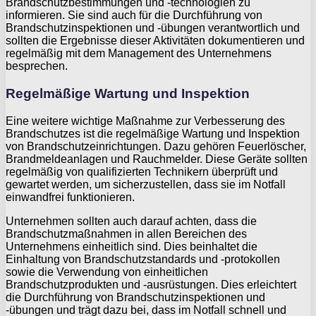
Brandschutzbestimmungen und -technologien zu
informieren. Sie sind auch für die Durchführung von
Brandschutzinspektionen und -übungen verantwortlich und
sollten die Ergebnisse dieser Aktivitäten dokumentieren und
regelmäßig mit dem Management des Unternehmens
besprechen.
Regelmäßige Wartung und Inspektion
Eine weitere wichtige Maßnahme zur Verbesserung des
Brandschutzes ist die regelmäßige Wartung und Inspektion
von Brandschutzeinrichtungen. Dazu gehören Feuerlöscher,
Brandmeldeanlagen und Rauchmelder. Diese Geräte sollten
regelmäßig von qualifizierten Technikern überprüft und
gewartet werden, um sicherzustellen, dass sie im Notfall
einwandfrei funktionieren.
Unternehmen sollten auch darauf achten, dass die
Brandschutzmaßnahmen in allen Bereichen des
Unternehmens einheitlich sind. Dies beinhaltet die
Einhaltung von Brandschutzstandards und -protokollen
sowie die Verwendung von einheitlichen
Brandschutzprodukten und -ausrüstungen. Dies erleichtert
die Durchführung von Brandschutzinspektionen und
-übungen und trägt dazu bei, dass im Notfall schnell und