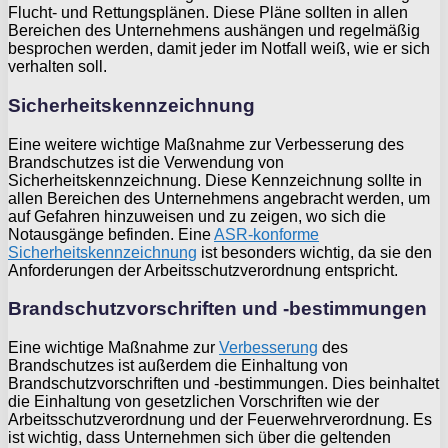
Flucht- und Rettungsplänen. Diese Pläne sollten in allen
Bereichen des Unternehmens aushängen und regelmäßig
besprochen werden, damit jeder im Notfall weiß, wie er sich
verhalten soll.
Sicherheitskennzeichnung
Eine weitere wichtige Maßnahme zur Verbesserung des
Brandschutzes ist die Verwendung von
Sicherheitskennzeichnung. Diese Kennzeichnung sollte in
allen Bereichen des Unternehmens angebracht werden, um
auf Gefahren hinzuweisen und zu zeigen, wo sich die
Notausgänge befinden. Eine
ASR-konforme
Sicherheitskennzeichnung
ist besonders wichtig, da sie den
Anforderungen der Arbeitsschutzverordnung entspricht.
Brandschutzvorschriften und -bestimmungen
Eine wichtige Maßnahme zur
Verbesserung
des
Brandschutzes ist außerdem die Einhaltung von
Brandschutzvorschriften und -bestimmungen. Dies beinhaltet
die Einhaltung von gesetzlichen Vorschriften wie der
Arbeitsschutzverordnung und der Feuerwehrverordnung. Es
ist wichtig, dass Unternehmen sich über die geltenden