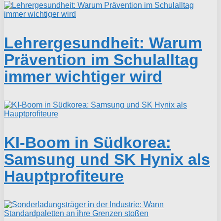
Lehrergesundheit: Warum
Prävention im Schulalltag
immer wichtiger wird
KI-Boom in Südkorea:
Samsung und SK Hynix als
Hauptprofiteure