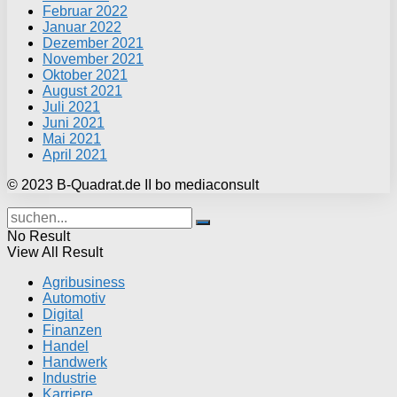
Februar 2022
Januar 2022
Dezember 2021
November 2021
Oktober 2021
August 2021
Juli 2021
Juni 2021
Mai 2021
April 2021
© 2023 B-Quadrat.de II bo mediaconsult
No Result
View All Result
Agribusiness
Automotiv
Digital
Finanzen
Handel
Handwerk
Industrie
Karriere