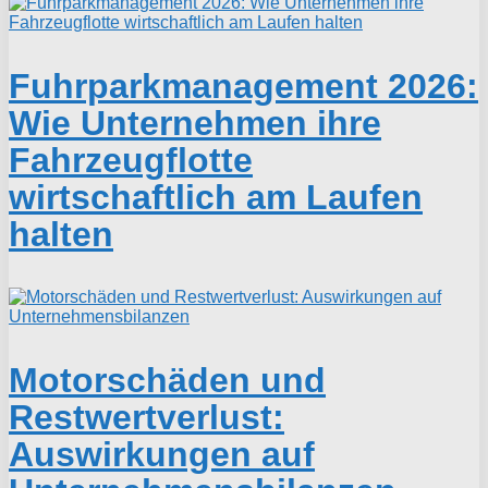
Fuhrparkmanagement 2026:
Wie Unternehmen ihre
Fahrzeugflotte
wirtschaftlich am Laufen
halten
Motorschäden und
Restwertverlust:
Auswirkungen auf