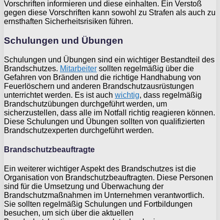
Vorschriften informieren und diese einhalten. Ein Verstoß
gegen diese Vorschriften kann sowohl zu Strafen als auch zu
ernsthaften Sicherheitsrisiken führen.
Schulungen und Übungen
Schulungen und Übungen sind ein wichtiger Bestandteil des
Brandschutzes.
Mitarbeiter
sollten regelmäßig über die
Gefahren von Bränden und die richtige Handhabung von
Feuerlöschern und anderen Brandschutzausrüstungen
unterrichtet werden. Es ist auch
wichtig
, dass regelmäßig
Brandschutzübungen durchgeführt werden, um
sicherzustellen, dass alle im Notfall richtig reagieren können.
Diese Schulungen und Übungen sollten von qualifizierten
Brandschutzexperten durchgeführt werden.
Brandschutzbeauftragte
Ein weiterer wichtiger Aspekt des Brandschutzes ist die
Organisation von Brandschutzbeauftragten. Diese Personen
sind für die Umsetzung und Überwachung der
Brandschutzmaßnahmen im Unternehmen verantwortlich.
Sie sollten regelmäßig Schulungen und Fortbildungen
besuchen, um sich über die aktuellen