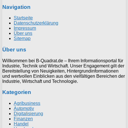
Navigation
Startseite
Datenschutzerklärung
Impressum
Über uns
Sitemap
Über uns
Willkommen bei B-Quadrat.de – Ihrem Informationsportal für
Industrie, Technik und Wirtschaft. Unser Engagement gilt der
Bereitstellung von Neuigkeiten, Hintergrundinformationen
und wertvollen Einblicken aus den vielfältigen Bereichen der
Industrie, Wirtschaft und Technologie.
Kategorien
Agribusiness
Automotiv
Digitalisierung
Finanzen
Handel