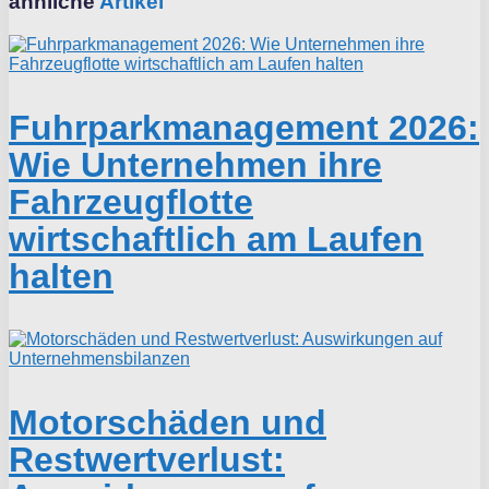
ähnliche
Artikel
Fuhrparkmanagement 2026:
Wie Unternehmen ihre
Fahrzeugflotte
wirtschaftlich am Laufen
halten
Motorschäden und
Restwertverlust: