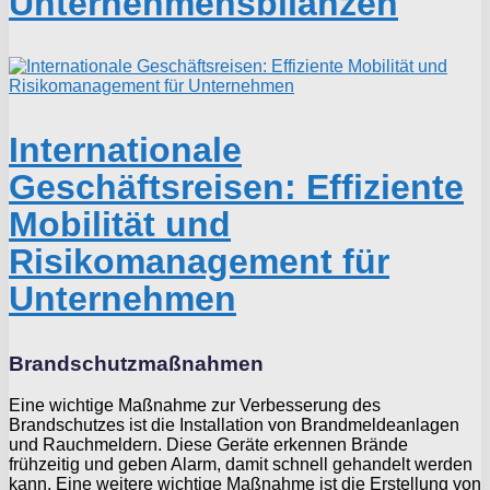
Unternehmensbilanzen
Internationale
Geschäftsreisen: Effiziente
Mobilität und
Risikomanagement für
Unternehmen
Brandschutzmaßnahmen
Eine wichtige Maßnahme zur Verbesserung des
Brandschutzes ist die Installation von Brandmeldeanlagen
und Rauchmeldern. Diese Geräte erkennen Brände
frühzeitig und geben Alarm, damit schnell gehandelt werden
kann. Eine weitere wichtige Maßnahme ist die Erstellung von