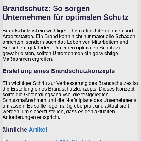
Brandschutz: So sorgen
Unternehmen für optimalen Schutz
Brandschutz ist ein wichtiges Thema für Unternehmen und
Arbeitsstätten. Ein Brand kann nicht nur materielle Schäden
anrichten, sondern auch das Leben von Mitarbeitern und
Besuchern gefährden. Um einen optimalen Schutz zu
gewährleisten, sollten Unternehmen einige wichtige
Maßnahmen ergreifen.
Erstellung eines Brandschutzkonzepts
Ein wichtiger Schritt zur Verbesserung des Brandschutzes ist
die Erstellung eines Brandschutzkonzepts. Dieses Konzept
sollte die Gefährdungsanalyse, die festgelegten
Schutzmaßnahmen und die Notfallpläne des Unternehmens
umfassen. Es sollte regelmäßig überprüft und aktualisiert
werden, um sicherzustellen, dass es den aktuellen
Anforderungen entspricht.
ähnliche
Artikel