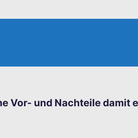
e Vor- und Nachteile damit 