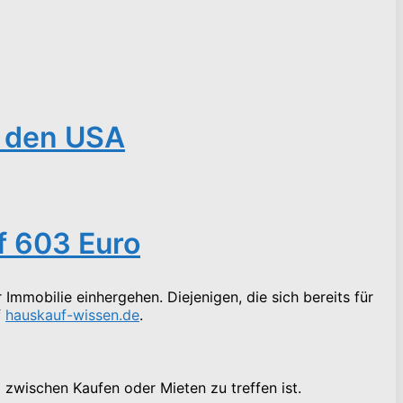
d den USA
f 603 Euro
Immobilie einhergehen. Diejenigen, die sich bereits für
f
hauskauf-wissen.de
.
 zwischen Kaufen oder Mieten zu treffen ist.