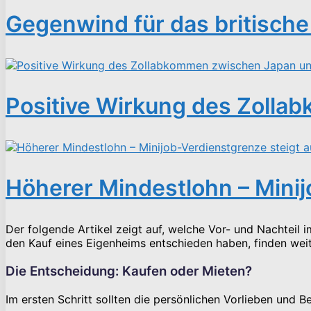
Gegenwind für das britisch
Positive Wirkung des Zoll
Höherer Mindestlohn – Minij
Der folgende Artikel zeigt auf, welche Vor- und Nachteil 
den Kauf eines Eigenheims entschieden haben, finden we
Die Entscheidung: Kaufen oder Mieten?
Im ersten Schritt sollten die persönlichen Vorlieben und 