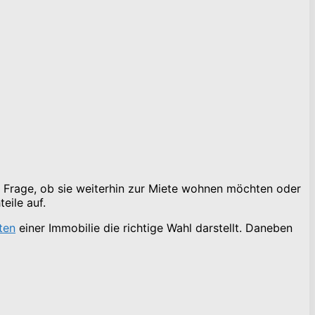
er Frage, ob sie weiterhin zur Miete wohnen möchten oder
eile auf.
ten
einer Immobilie die richtige Wahl darstellt. Daneben