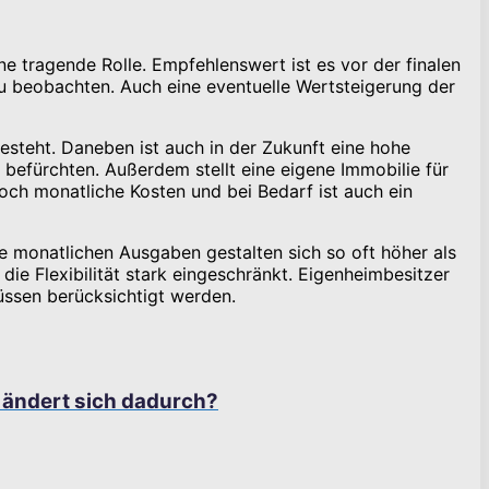
ine tragende Rolle. Empfehlenswert ist es vor der finalen
zu beobachten. Auch eine eventuelle Wertsteigerung der
esteht. Daneben ist auch in der Zukunft eine hohe
 befürchten. Außerdem stellt eine eigene Immobilie für
och monatliche Kosten und bei Bedarf ist auch ein
e monatlichen Ausgaben gestalten sich so oft höher als
ie Flexibilität stark eingeschränkt. Eigenheimbesitzer
müssen berücksichtigt werden.
ändert sich dadurch?