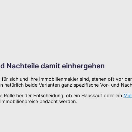
d Nachteile damit einhergehen
 für sich und ihre Immobilienmakler sind, stehen oft vor d
en natürlich beide Varianten ganz spezifische Vor- und Nacht
e Rolle bei der Entscheidung, ob ein Hauskauf oder ein
Mie
d Immobilienpreise bedacht werden.