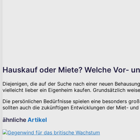
Hauskauf oder Miete? Welche Vor- un
Diejenigen, die auf der Suche nach einer neuen Behausung
vielleicht lieber ein Eigenheim kaufen. Grundsätzlich weis
Die persönlichen Bedürfnisse spielen eine besonders groß
sollten auch die zukünftigen Entwicklungen der Miet- un
ähnliche
Artikel