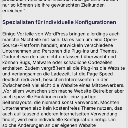
nur so können sie ihre gewünschten Zielkunden
erreichen.“
Spezialisten für individuelle Konfigurationen
Einige Vorteile von WordPress bringen allerdings auch
manche Nachteile mit sich. Da es sich um eine Open-
Source-Plattform handelt, entwickeln verschiedene
Unternehmen und Personen die Plug-ins und Themes.
Dadurch werden sie nicht umfassend überwacht und
können Bugs, Malware oder schädliche Codezeilen
enthalten. Zudem vergrößern all die Plug-ins die Website
und verlangsamen die Ladezeit. Ist die Page Speed
deutlich reduziert, besuchen Interessenten in der
Zwischenzeit vielleicht die Website eines Mittbewerbers.
„Vor allem wünschen sich mache Website-Betreiber aber
auch spezielle Funktionen oder einzigartige
Seitenlayouts, die niemand sonst verwendet. Möchten
Unternehmen also kein kostenfreies Theme nutzen, das
auch auf tausend anderen Internetseiten Verwendung
findet, wird eine individuelle Konfiguration nötig. Um
solche Änderungen an der eigenen Website