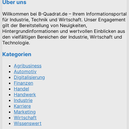
Über uns
Willkommen bei B-Quadrat.de – Ihrem Informationsportal
für Industrie, Technik und Wirtschaft. Unser Engagement
gilt der Bereitstellung von Neuigkeiten,
Hintergrundinformationen und wertvollen Einblicken aus
den vielfältigen Bereichen der Industrie, Wirtschaft und
Technologie.
Kategorien
Agribusiness
Automotiv
Digitalisierung
Finanzen
Handel
Handwerk
Industrie
Karriere
Marketing
Wirtschaft
Wissenswert