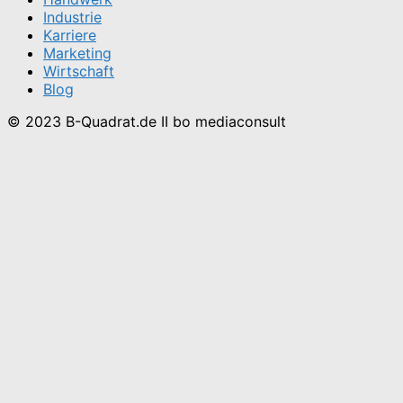
Industrie
Karriere
Marketing
Wirtschaft
Blog
© 2023 B-Quadrat.de II bo mediaconsult