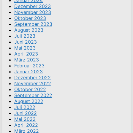
Januar 2024
Dezember 2023
November 2023
Oktober 2023
September 2023
August 2023
Juli 2023
Juni 2023
Mai 2023
April 2023
März 2023
Februar 2023
Januar 2023
Dezember 2022
November 2022
Oktober 2022
September 2022
August 2022
Juli 2022
Juni 2022
Mai 2022
April 2022
März 2022