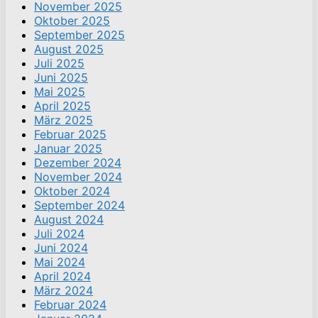
November 2025
Oktober 2025
September 2025
August 2025
Juli 2025
Juni 2025
Mai 2025
April 2025
März 2025
Februar 2025
Januar 2025
Dezember 2024
November 2024
Oktober 2024
September 2024
August 2024
Juli 2024
Juni 2024
Mai 2024
April 2024
März 2024
Februar 2024