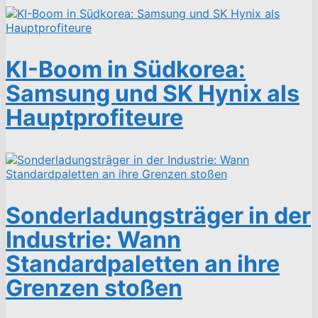
KI-Boom in Südkorea:
Samsung und SK Hynix als
Hauptprofiteure
Sonderladungsträger in der
Industrie: Wann
Standardpaletten an ihre
Grenzen stoßen