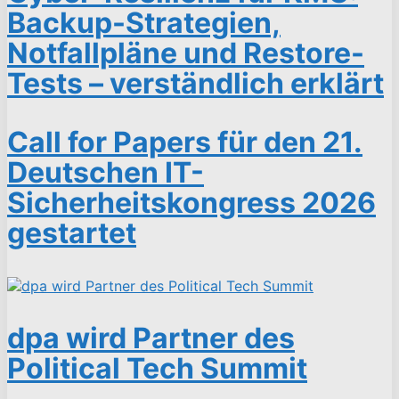
Backup-Strategien,
Notfallpläne und Restore-
Tests – verständlich erklärt
Call for Papers für den 21.
Deutschen IT-
Sicherheitskongress 2026
gestartet
dpa wird Partner des
Political Tech Summit