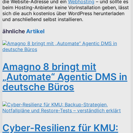
die Website-Adresse und ein
Webhosting
– und sollte es
beim Hosting-Anbieter keine Vorinstallation geben, lässt
sich die auch kostenlos über WordPress herunterladen
und anschließend selbst installieren.
ähnliche
Artikel
Amagno 8 bringt mit
„Automate“ Agentic DMS in
deutsche Büros
Cyber-Resilienz für KMU: