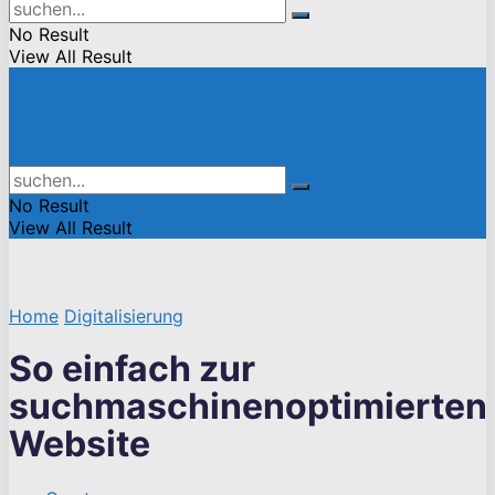
No Result
View All Result
No Result
View All Result
Home
Digitalisierung
So einfach zur
suchmaschinenoptimierten
Website