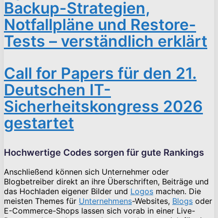
Backup-Strategien,
Notfallpläne und Restore-
Tests – verständlich erklärt
Call for Papers für den 21.
Deutschen IT-
Sicherheitskongress 2026
gestartet
Hochwertige Codes sorgen für gute Rankings
Anschließend können sich Unternehmer oder
Blogbetreiber direkt an ihre Überschriften, Beiträge und
das Hochladen eigener Bilder und
Logos
machen. Die
meisten Themes für
Unternehmens
-Websites,
Blogs
oder
E-Commerce-Shops lassen sich vorab in einer Live-