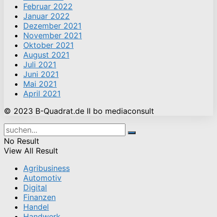
Februar 2022
Januar 2022
Dezember 2021
November 2021
Oktober 2021
August 2021
Juli 2021
Juni 2021
Mai 2021
April 2021
© 2023 B-Quadrat.de II bo mediaconsult
No Result
View All Result
Agribusiness
Automotiv
Digital
Finanzen
Handel
Handwerk