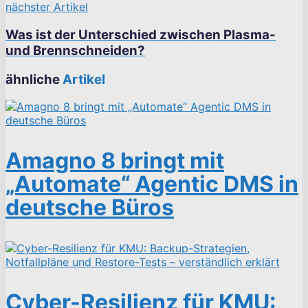
nächster Artikel
Was ist der Unterschied zwischen Plasma-
und Brennschneiden?
ähnliche
Artikel
Amagno 8 bringt mit
„Automate“ Agentic DMS in
deutsche Büros
Cyber-Resilienz für KMU: