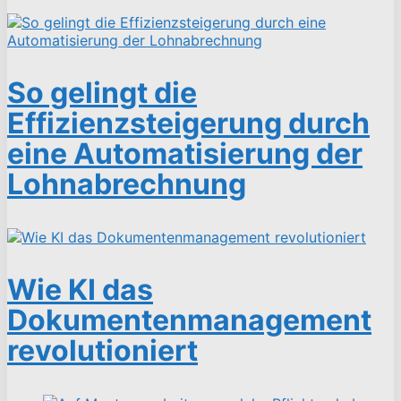
So gelingt die
Effizienzsteigerung durch
eine Automatisierung der
Lohnabrechnung
Wie KI das
Dokumentenmanagement
revolutioniert