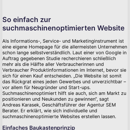
So einfach zur
suchmaschinenoptimierten Website
Als Informations-, Service- und Marketinginstrument ist
eine eigene Homepage für die allermeisten Unternehmen
schon lange selbstverständlich. Laut einer von Google in
Auftrag gegebenen Studie recherchieren schließlich
mehr als die Hälfte aller Verbraucherinnen und
Verbraucher Produktinformationen im Internet, bevor sie
sich für einen Kauf entscheiden. „Die Website ist somit
das Rückgrat eines jeden Gewerbes und unverzichtbar –
vor allem für Neugründer und Start-ups.
Suchmaschinenoptimiert hilft sie auch, sich am Markt zu
positionieren und Neukunden zu gewinnen“, sagt
Andreas Karasek, Geschäftsführer der Agentur SEM
Berater. Er erklärt, wie sich individuelle und
suchmaschinenoptimierte Websites erstellen lassen.
Einfaches Baukastenprinzip