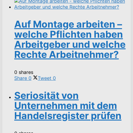
Auf Montage arbeiten –
welche Pflichten haben
Arbeitgeber und welche
Rechte Arbeitnehmer?
0 shares
Share
0
Tweet
0
Seriosität von
Unternehmen mit dem
Handelsregister prüfen