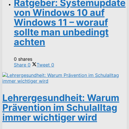
Ratgeber: Systemupdate
von Windows 10 auf
Windows 11 – worauf
sollte man unbedingt
achten
0 shares
Share
0
Tweet
0
Lehrergesundheit: Warum
Prävention im Schulalltag
immer wichtiger wird